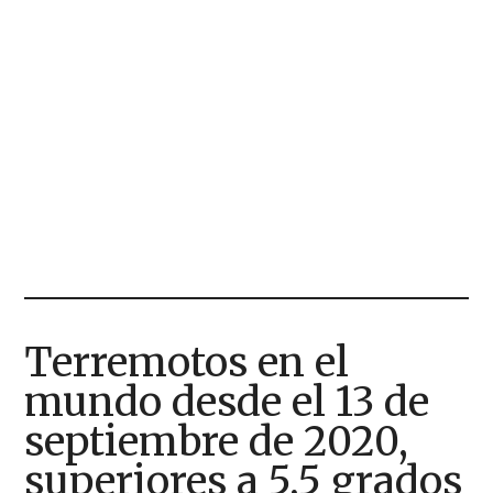
Terremotos en el
mundo desde el 13 de
septiembre de 2020,
superiores a 5,5 grados