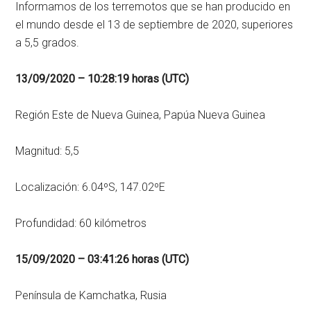
Informamos de los terremotos que se han producido en
el mundo desde el 13 de septiembre de 2020, superiores
a 5,5 grados.
13/09/2020 – 10:28:19 horas (UTC)
Región Este de Nueva Guinea, Papúa Nueva Guinea
Magnitud: 5,5
Localización: 6.04ºS, 147.02ºE
Profundidad: 60 kilómetros
15/09/2020 – 03:41:26 horas (UTC)
Península de Kamchatka, Rusia