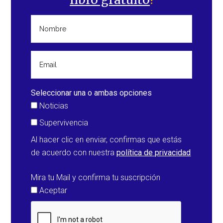
Seleccionar una o ambas opciones
Noticias
Supervivencia
Al hacer clic en enviar, confirmas que estás
de acuerdo con nuestra
política de privacidad
Mira tu Mail y confirma tu suscripción
Aceptar