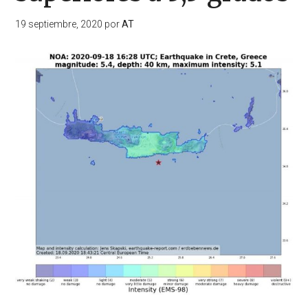
19 septiembre, 2020
por
AT