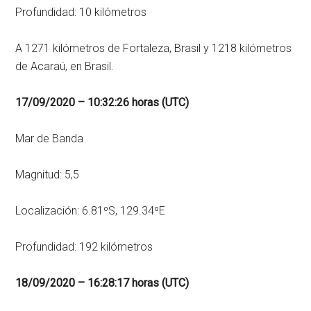
Profundidad: 10 kilómetros
A 1271 kilómetros de Fortaleza, Brasil y 1218 kilómetros
de Acaraú, en Brasil.
17/09/2020 – 10:32:26 horas (UTC)
Mar de Banda
Magnitud: 5,5
Localización: 6.81ºS, 129.34ºE
Profundidad: 192 kilómetros
18/09/2020 – 16:28:17 horas (UTC)