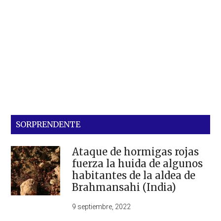
SORPRENDENTE
Ataque de hormigas rojas
fuerza la huida de algunos
habitantes de la aldea de
Brahmansahi (India)
9 septiembre, 2022