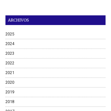
ARCHIVOS
2025
2024
2023
2022
2021
2020
2019
2018