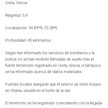
Creta, Grecia
Magnitud: 5,9
Localización: 34.83ºN, 25.28ºE
Profundidad: 45 kilómetros
Según han informado los servicios de bomberos y la
policía, no se han recibido llamadas de auxilio tras el
fuerte terremoto registrado en Creta, Grecia, ni tampoco
se ha informado acerca de daños materiales.
Fuentes locales aseguran que el seísmo se sintió incluso
en Chania, situada en el norte de la isla.
El terremoto se ha registrado coincidiendo con la llegada