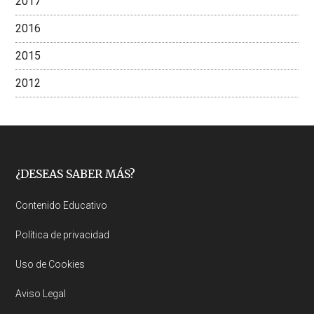
2017
2016
2015
2012
Footer
¿DESEAS SABER MÁS?
Contenido Educativo
Política de privacidad
Uso de Cookies
Aviso Legal