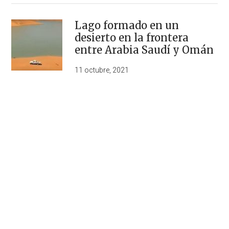
Lago formado en un
desierto en la frontera
entre Arabia Saudí y Omán
11 octubre, 2021