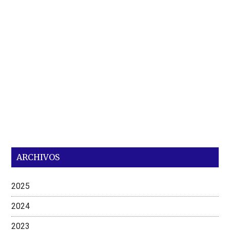
ARCHIVOS
2025
2024
2023