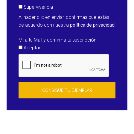
Supervivencia
Al hacer clic en enviar, confirmas que estás
de acuerdo con nuestra
política de privacidad
Mira tu Mail y confirma tu suscripción
Aceptar