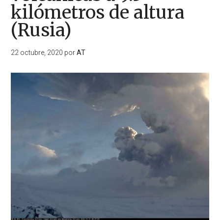
kilómetros de altura
(Rusia)
22 octubre, 2020
por
AT