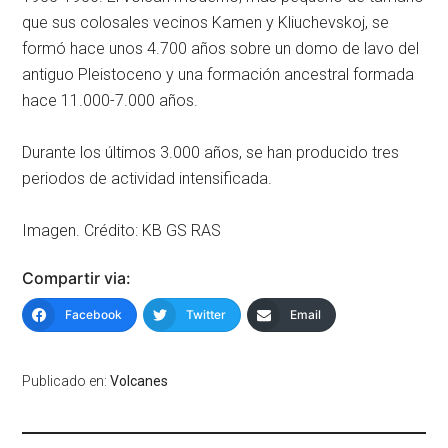
que sus colosales vecinos Kamen y Kliuchevskoj, se
formó hace unos 4.700 años sobre un domo de lavo del
antiguo Pleistoceno y una formación ancestral formada
hace 11.000-7.000 años.
Durante los últimos 3.000 años, se han producido tres
periodos de actividad intensificada.
Imagen. Crédito: KB GS RAS
Compartir via:
Facebook
Twitter
Email
Publicado en:
Volcanes