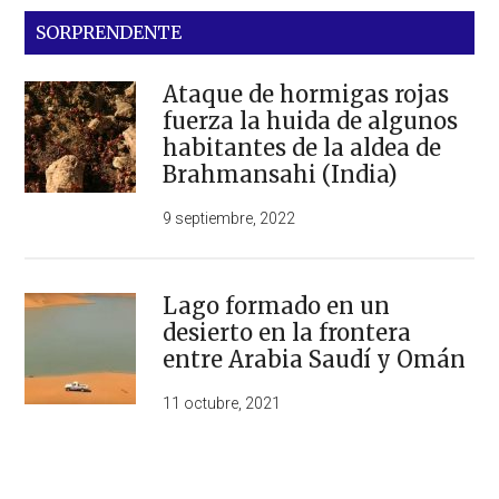
SORPRENDENTE
Ataque de hormigas rojas
fuerza la huida de algunos
habitantes de la aldea de
Brahmansahi (India)
9 septiembre, 2022
Lago formado en un
desierto en la frontera
entre Arabia Saudí y Omán
11 octubre, 2021