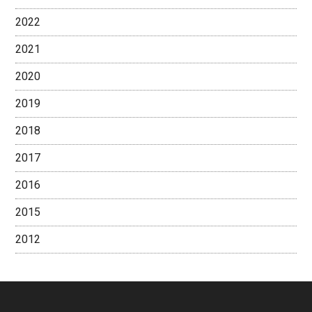
2022
2021
2020
2019
2018
2017
2016
2015
2012