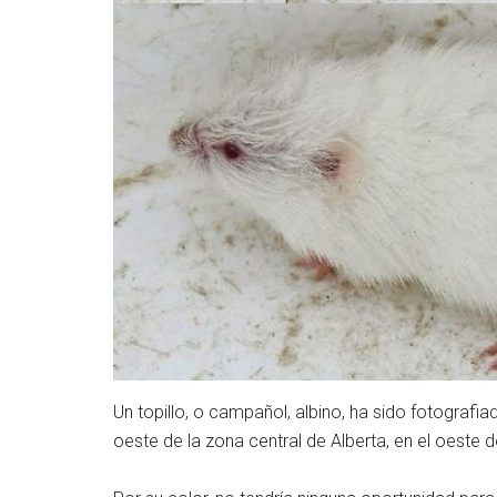
Un topillo, o campañol, albino, ha sido fotografi
oeste de la zona central de Alberta, en el oeste 