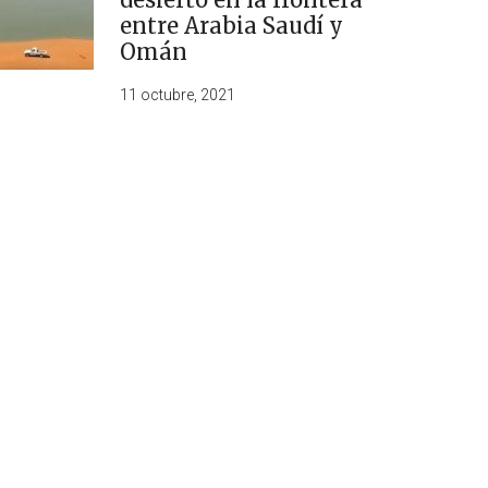
entre Arabia Saudí y
Omán
11 octubre, 2021