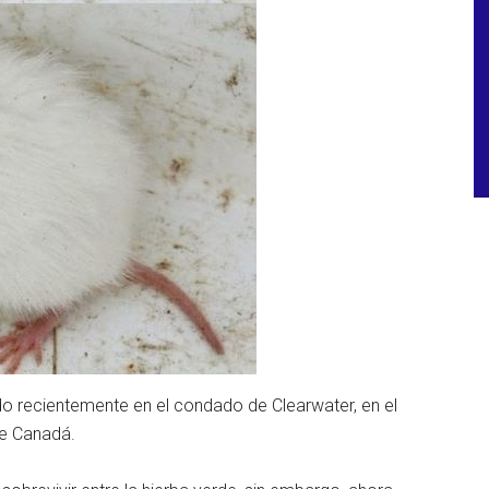
ado recientemente en el condado de Clearwater, en el
de Canadá.