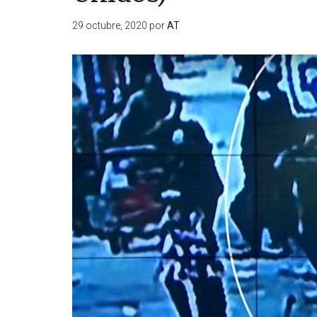
29 octubre, 2020
por
AT