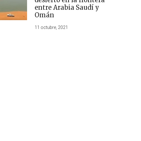
entre Arabia Saudí y
Omán
11 octubre, 2021