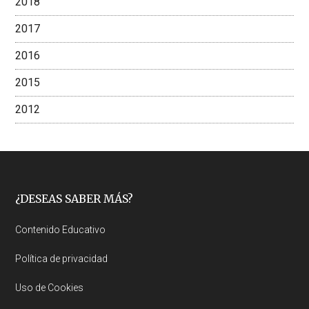
2018
2017
2016
2015
2012
Footer
¿DESEAS SABER MÁS?
Contenido Educativo
Política de privacidad
Uso de Cookies