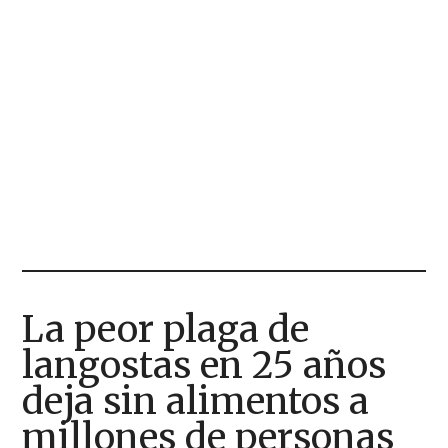
La peor plaga de
langostas en 25 años
deja sin alimentos a
millones de personas