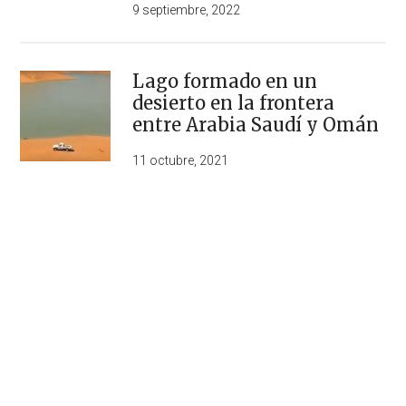
9 septiembre, 2022
Lago formado en un
desierto en la frontera
entre Arabia Saudí y Omán
11 octubre, 2021