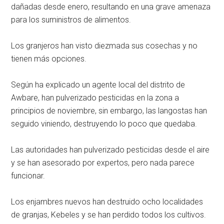
dañadas desde enero, resultando en una grave amenaza
para los suministros de alimentos.
Los granjeros han visto diezmada sus cosechas y no
tienen más opciones.
Según ha explicado un agente local del distrito de
Awbare, han pulverizado pesticidas en la zona a
principios de noviembre, sin embargo, las langostas han
seguido viniendo, destruyendo lo poco que quedaba.
Las autoridades han pulverizado pesticidas desde el aire
y se han asesorado por expertos, pero nada parece
funcionar.
Los enjambres nuevos han destruido ocho localidades
de granjas, Kebeles y se han perdido todos los cultivos.