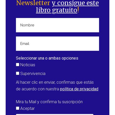
Newsletter
y consigue este
principal
libro gratuito
!
Seleccionar una o ambas opciones
Noticias
Supervivencia
Al hacer clic en enviar, confirmas que estás
de acuerdo con nuestra
política de privacidad
Mira tu Mail y confirma tu suscripción
Aceptar