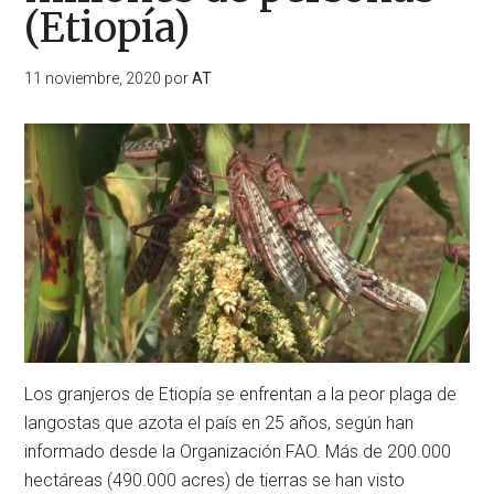
(Etiopía)
11 noviembre, 2020
por
AT
Los granjeros de Etiopía se enfrentan a la peor plaga de
langostas que azota el país en 25 años, según han
informado desde la Organización FAO. Más de 200.000
hectáreas (490.000 acres) de tierras se han visto