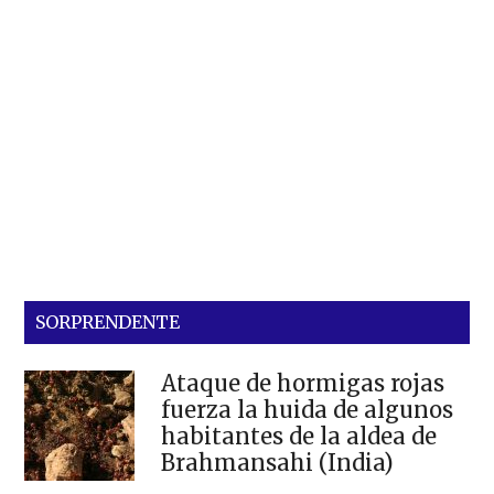
SORPRENDENTE
Ataque de hormigas rojas
fuerza la huida de algunos
habitantes de la aldea de
Brahmansahi (India)