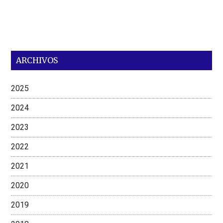
ARCHIVOS
2025
2024
2023
2022
2021
2020
2019