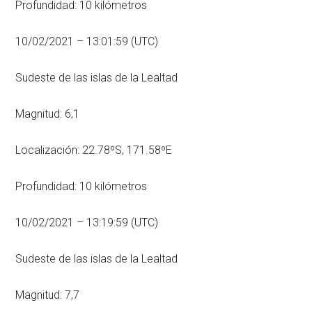
Profundidad: 10 kilómetros
10/02/2021 – 13:01:59 (UTC)
Sudeste de las islas de la Lealtad
Magnitud: 6,1
Localización: 22.78ºS, 171.58ºE
Profundidad: 10 kilómetros
10/02/2021 – 13:19:59 (UTC)
Sudeste de las islas de la Lealtad
Magnitud: 7,7