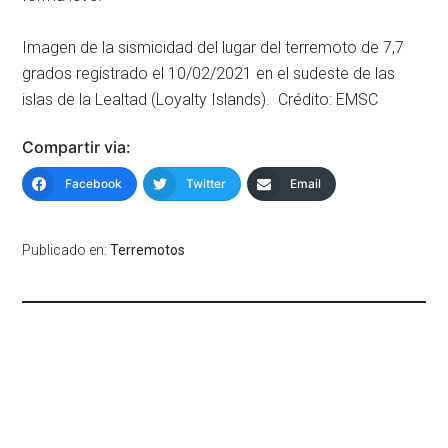
Imagen de la sismicidad del lugar del terremoto de 7,7
grados registrado el 10/02/2021 en el sudeste de las
islas de la Lealtad (Loyalty Islands). Crédito: EMSC
Compartir via:
Facebook
Twitter
Email
Publicado en:
Terremotos