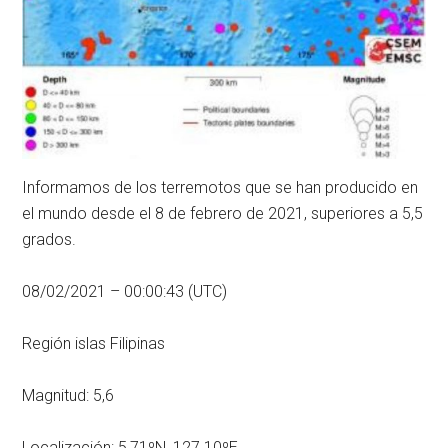
Informamos de los terremotos que se han producido en
el mundo desde el 8 de febrero de 2021, superiores a 5,5
grados.
08/02/2021 – 00:00:43 (UTC)
Región islas Filipinas
Magnitud: 5,6
Localización: 5,71ºN, 127.10ºE