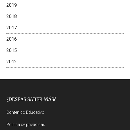
2019
2018
2017
2016
2015
2012
Footer
¿DESEAS SABER MÁS?
Contenido Educativo
Política de privacidad