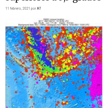
11 febrero, 2021
por
AT