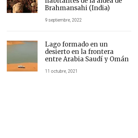
habitantes de la aldea de
Brahmansahi (India)
9 septiembre, 2022
Lago formado en un
desierto en la frontera
entre Arabia Saudí y Omán
11 octubre, 2021