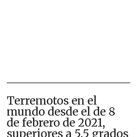
Terremotos en el
mundo desde el de 8
de febrero de 2021,
superiores a 5,5 grados