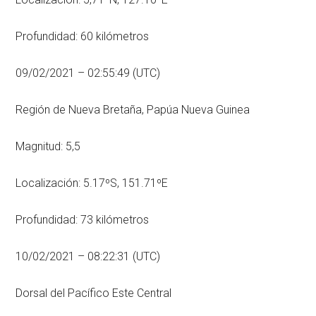
Profundidad: 60 kilómetros
09/02/2021 – 02:55:49 (UTC)
Región de Nueva Bretaña, Papúa Nueva Guinea
Magnitud: 5,5
Localización: 5.17ºS, 151.71ºE
Profundidad: 73 kilómetros
10/02/2021 – 08:22:31 (UTC)
Dorsal del Pacífico Este Central