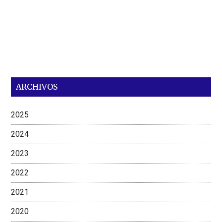
ARCHIVOS
2025
2024
2023
2022
2021
2020