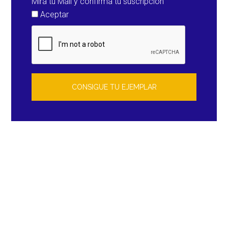
Mira tu Mail y confirma tu suscripción
Aceptar