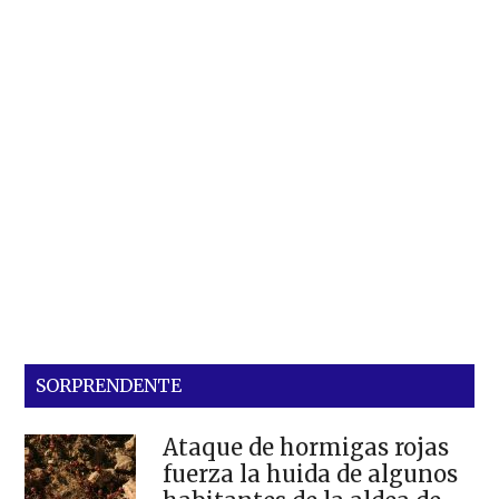
SORPRENDENTE
Ataque de hormigas rojas
fuerza la huida de algunos