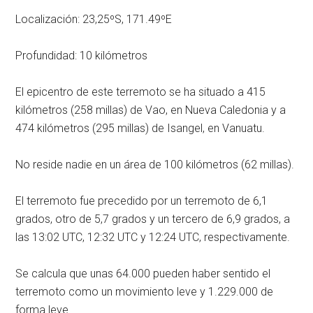
Localización: 23,25ºS, 171.49ºE
Profundidad: 10 kilómetros
El epicentro de este terremoto se ha situado a 415
kilómetros (258 millas) de Vao, en Nueva Caledonia y a
474 kilómetros (295 millas) de Isangel, en Vanuatu.
No reside nadie en un área de 100 kilómetros (62 millas).
El terremoto fue precedido por un terremoto de 6,1
grados, otro de 5,7 grados y un tercero de 6,9 grados, a
las 13:02 UTC, 12:32 UTC y 12:24 UTC, respectivamente.
Se calcula que unas 64.000 pueden haber sentido el
terremoto como un movimiento leve y 1.229.000 de
forma leve.