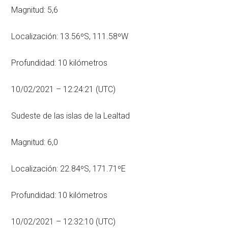
Magnitud: 5,6
Localización: 13.56ºS, 111.58ºW
Profundidad: 10 kilómetros
10/02/2021 – 12:24:21 (UTC)
Sudeste de las islas de la Lealtad
Magnitud: 6,0
Localización: 22.84ºS, 171.71ºE
Profundidad: 10 kilómetros
10/02/2021 – 12:32:10 (UTC)