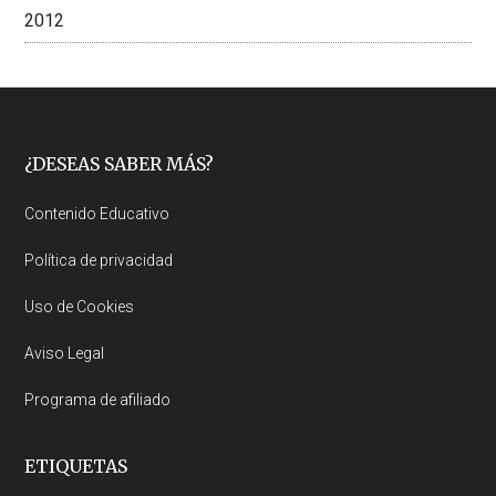
2012
Footer
¿DESEAS SABER MÁS?
Contenido Educativo
Política de privacidad
Uso de Cookies
Aviso Legal
Programa de afiliado
ETIQUETAS