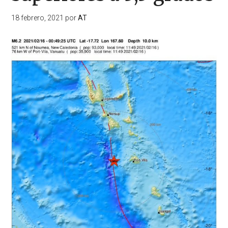
18 febrero, 2021
por
AT