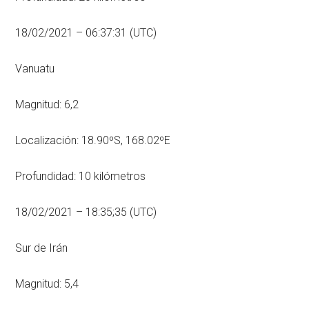
18/02/2021 – 06:37:31 (UTC)
Vanuatu
Magnitud: 6,2
Localización: 18.90ºS, 168.02ºE
Profundidad: 10 kilómetros
18/02/2021 – 18:35;35 (UTC)
Sur de Irán
Magnitud: 5,4