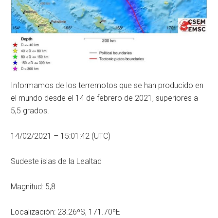
Informamos de los terremotos que se han producido en
el mundo desde el 14 de febrero de 2021, superiores a
5,5 grados.
14/02/2021 – 15:01:42 (UTC)
Sudeste islas de la Lealtad
Magnitud: 5,8
Localización: 23.26ºS, 171.70ºE