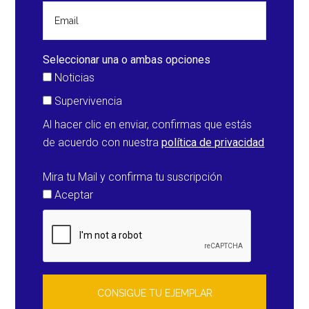
Seleccionar una o ambas opciones
Noticias
Supervivencia
Al hacer clic en enviar, confirmas que estás
de acuerdo con nuestra
política de privacidad
Mira tu Mail y confirma tu suscripción
Aceptar