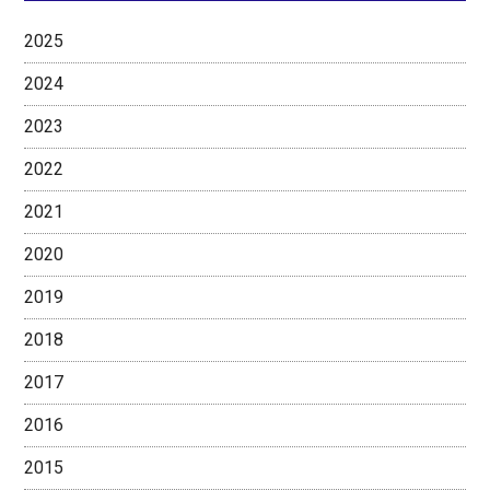
2025
2024
2023
2022
2021
2020
2019
2018
2017
2016
2015