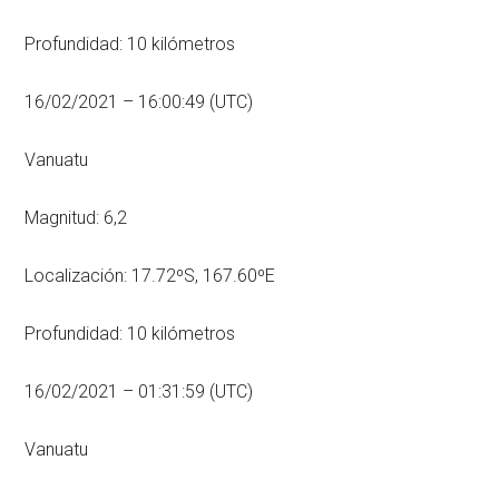
Profundidad: 10 kilómetros
16/02/2021 – 16:00:49 (UTC)
Vanuatu
Magnitud: 6,2
Localización: 17.72ºS, 167.60ºE
Profundidad: 10 kilómetros
16/02/2021 – 01:31:59 (UTC)
Vanuatu