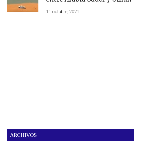
11 octubre, 2021
ARCHIVOS