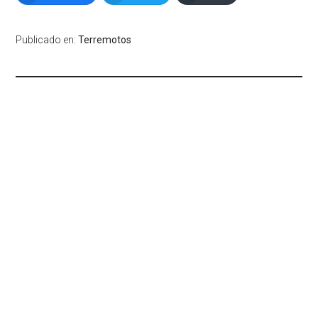
Publicado en:
Terremotos