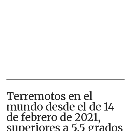
Terremotos en el
mundo desde el de 14
de febrero de 2021,
superiores a 5,5 grados