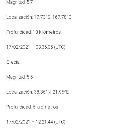
Magnitud: 5,7
Localización: 17.73ºS, 167.78ºE
Profundidad: 10 kilómetros
17/02/2021 – 03:36:05 (UTC)
Grecia
Magnitud: 5,5
Localización: 38.36ºN, 21.95ºE
Profundidad: 6 kilómetros
17/02/2021 – 12:21:44 (UTC)