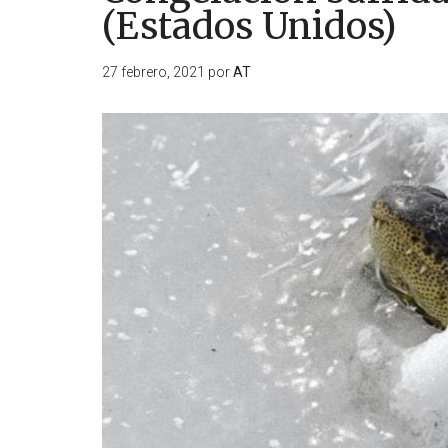
(Estados Unidos)
27 febrero, 2021
por
AT