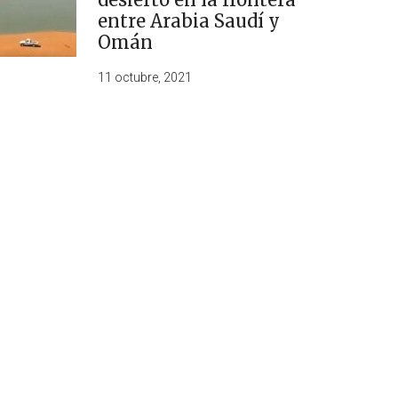
entre Arabia Saudí y
Omán
11 octubre, 2021