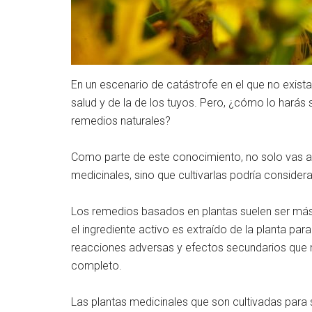
En un escenario de catástrofe en el que no exista
salud y de la de los tuyos. Pero, ¿cómo lo harás
remedios naturales?
Como parte de este conocimiento, no solo vas a 
medicinales, sino que cultivarlas podría considera
Los remedios basados en plantas suelen ser más
el ingrediente activo es extraído de la planta pa
reacciones adversas y efectos secundarios que n
completo.
Las plantas medicinales que son cultivadas par