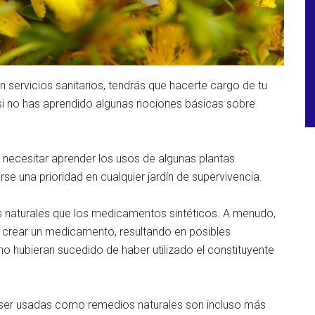
n servicios sanitarios, tendrás que hacerte cargo de tu
 si no has aprendido algunas nociones básicas sobre
necesitar aprender los usos de algunas plantas
rse una prioridad en cualquier jardín de supervivencia.
 naturales que los medicamentos sintéticos. A menudo,
ra crear un medicamento, resultando en posibles
o hubieran sucedido de haber utilizado el constituyente
a ser usadas como remedios naturales son incluso más