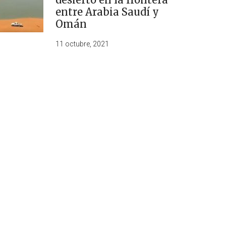
entre Arabia Saudí y
Omán
11 octubre, 2021