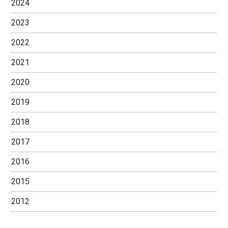
2024
2023
2022
2021
2020
2019
2018
2017
2016
2015
2012