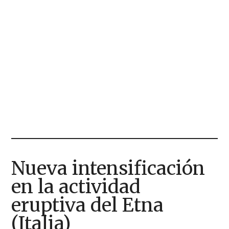
Nueva intensificación
en la actividad
eruptiva del Etna
(Italia)