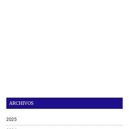
ARCHIVOS
2025