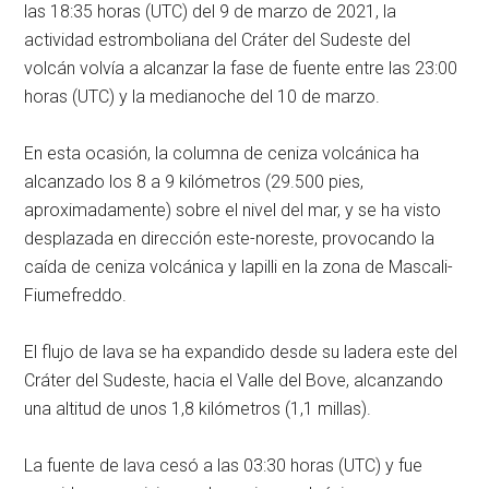
las 18:35 horas (UTC) del 9 de marzo de 2021, la
actividad estromboliana del Cráter del Sudeste del
volcán volvía a alcanzar la fase de fuente entre las 23:00
horas (UTC) y la medianoche del 10 de marzo.
En esta ocasión, la columna de ceniza volcánica ha
alcanzado los 8 a 9 kilómetros (29.500 pies,
aproximadamente) sobre el nivel del mar, y se ha visto
desplazada en dirección este-noreste, provocando la
caída de ceniza volcánica y lapilli en la zona de Mascali-
Fiumefreddo.
El flujo de lava se ha expandido desde su ladera este del
Cráter del Sudeste, hacia el Valle del Bove, alcanzando
una altitud de unos 1,8 kilómetros (1,1 millas).
La fuente de lava cesó a las 03:30 horas (UTC) y fue