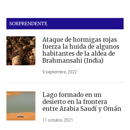
SORPRENDENTE
Ataque de hormigas rojas
fuerza la huida de algunos
habitantes de la aldea de
Brahmansahi (India)
9 septiembre, 2022
Lago formado en un
desierto en la frontera
entre Arabia Saudí y Omán
11 octubre, 2021