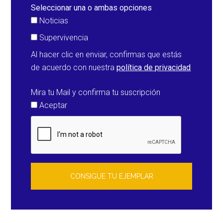
Seleccionar una o ambas opciones
Noticias
Supervivencia
Al hacer clic en enviar, confirmas que estás
de acuerdo con nuestra
política de privacidad
Mira tu Mail y confirma tu suscripción
Aceptar