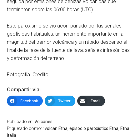
seguida por emisiones de cenizas volcánicas que
terminaron sobre las 06:00 horas (UTC).
Este paroxismo se vio acompañado por las señales
geofísicas habituales: un incremento importante en la
magnitud del tremor volcánica y un rápido descenso al
final de la fase de la fuente de lava; señales infrasónicas
y deformación del terreno.
Fotografía. Crédito:
Compartir via:
Facebook
Twitter
Email
Publicado en:
Volcanes
Etiquetado como:
: volcan Etna
,
episodio paroxístico Etna
,
Etna
Italia