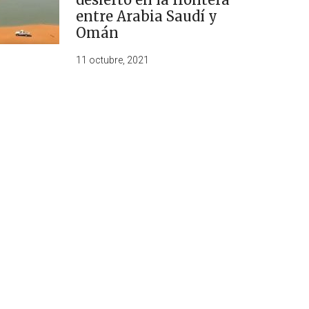
entre Arabia Saudí y
Omán
11 octubre, 2021