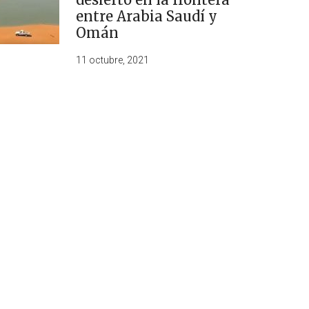
entre Arabia Saudí y
Omán
11 octubre, 2021