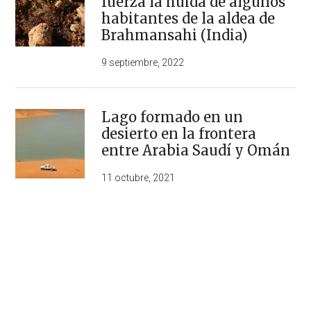
fuerza la huida de algunos
habitantes de la aldea de
Brahmansahi (India)
9 septiembre, 2022
Lago formado en un
desierto en la frontera
entre Arabia Saudí y Omán
11 octubre, 2021