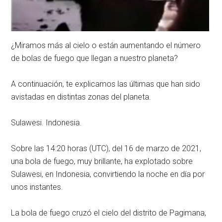
¿Miramos más al cielo o están aumentando el número
de bolas de fuego que llegan a nuestro planeta?
A continuación, te explicamos las últimas que han sido
avistadas en distintas zonas del planeta.
Sulawesi. Indonesia.
Sobre las 14:20 horas (UTC), del 16 de marzo de 2021,
una bola de fuego, muy brillante, ha explotado sobre
Sulawesi, en Indonesia, convirtiendo la noche en día por
unos instantes.
La bola de fuego cruzó el cielo del distrito de Pagimana,