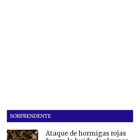
SORPRENDENTE
Ataque de hormigas rojas