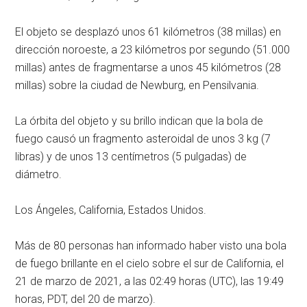
El objeto se desplazó unos 61 kilómetros (38 millas) en
dirección noroeste, a 23 kilómetros por segundo (51.000
millas) antes de fragmentarse a unos 45 kilómetros (28
millas) sobre la ciudad de Newburg, en Pensilvania.
La órbita del objeto y su brillo indican que la bola de
fuego causó un fragmento asteroidal de unos 3 kg (7
libras) y de unos 13 centímetros (5 pulgadas) de
diámetro.
Los Ángeles, California, Estados Unidos.
Más de 80 personas han informado haber visto una bola
de fuego brillante en el cielo sobre el sur de California, el
21 de marzo de 2021, a las 02:49 horas (UTC), las 19:49
horas, PDT, del 20 de marzo).