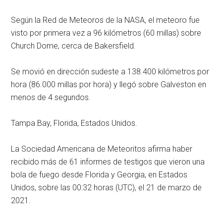
Según la Red de Meteoros de la NASA, el meteoro fue
visto por primera vez a 96 kilómetros (60 millas) sobre
Church Dome, cerca de Bakersfield.
Se movió en dirección sudeste a 138.400 kilómetros por
hora (86.000 millas por hora) y llegó sobre Galveston en
menos de 4 segundos.
Tampa Bay, Florida, Estados Unidos.
La Sociedad Americana de Meteoritos afirma haber
recibido más de 61 informes de testigos que vieron una
bola de fuego desde Florida y Georgia, en Estados
Unidos, sobre las 00:32 horas (UTC), el 21 de marzo de
2021.