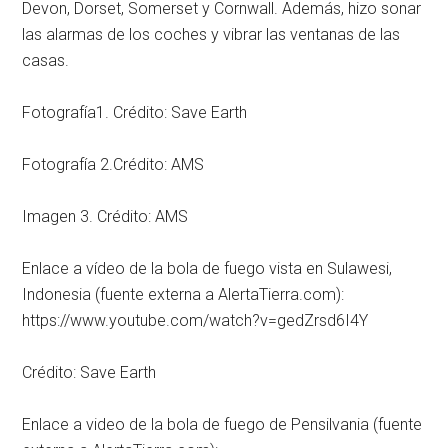
Devon, Dorset, Somerset y Cornwall. Además, hizo sonar
las alarmas de los coches y vibrar las ventanas de las
casas.
Fotografía1. Crédito: Save Earth
Fotografía 2.Crédito: AMS
Imagen 3. Crédito: AMS
Enlace a vídeo de la bola de fuego vista en Sulawesi,
Indonesia (fuente externa a AlertaTierra.com):
https://www.youtube.com/watch?v=gedZrsd6I4Y
Crédito: Save Earth
Enlace a video de la bola de fuego de Pensilvania (fuente