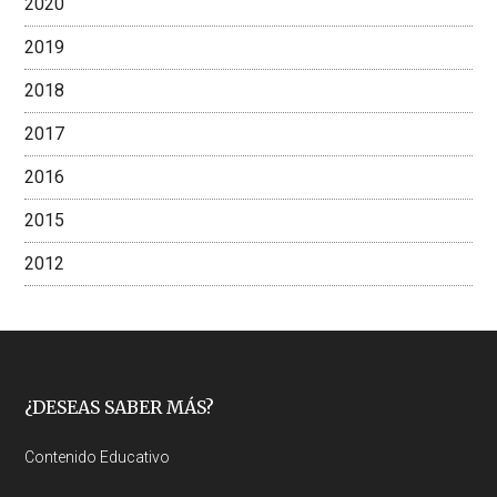
2020
2019
2018
2017
2016
2015
2012
Footer
¿DESEAS SABER MÁS?
Contenido Educativo