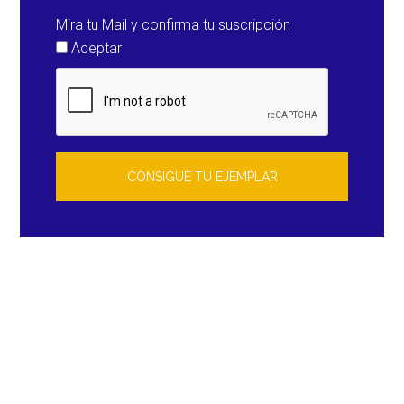
Mira tu Mail y confirma tu suscripción
Aceptar