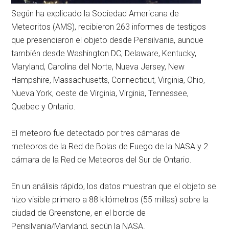
Según ha explicado la Sociedad Americana de
Meteoritos (AMS), recibieron 263 informes de testigos
que presenciaron el objeto desde Pensilvania, aunque
también desde Washington DC, Delaware, Kentucky,
Maryland, Carolina del Norte, Nueva Jersey, New
Hampshire, Massachusetts, Connecticut, Virginia, Ohio,
Nueva York, oeste de Virginia, Virginia, Tennessee,
Quebec y Ontario.
El meteoro fue detectado por tres cámaras de
meteoros de la Red de Bolas de Fuego de la NASA y 2
cámara de la Red de Meteoros del Sur de Ontario.
En un análisis rápido, los datos muestran que el objeto se
hizo visible primero a 88 kilómetros (55 millas) sobre la
ciudad de Greenstone, en el borde de
Pensilvania/Maryland, según la NASA.