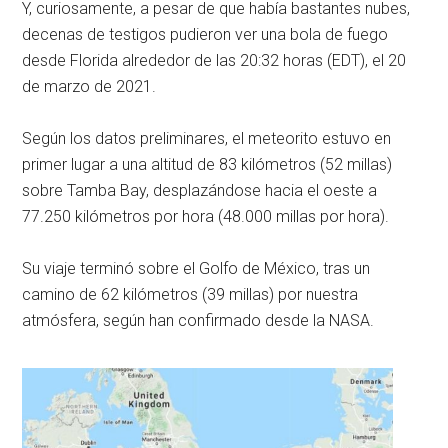
Y, curiosamente, a pesar de que había bastantes nubes,
decenas de testigos pudieron ver una bola de fuego
desde Florida alrededor de las 20:32 horas (EDT), el 20
de marzo de 2021.
Según los datos preliminares, el meteorito estuvo en
primer lugar a una altitud de 83 kilómetros (52 millas)
sobre Tamba Bay, desplazándose hacia el oeste a
77.250 kilómetros por hora (48.000 millas por hora).
Su viaje terminó sobre el Golfo de México, tras un
camino de 62 kilómetros (39 millas) por nuestra
atmósfera, según han confirmado desde la NASA.