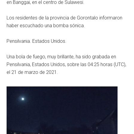
en Banggai, en el centro de Sulawesi.
Los residentes de la provincia de Gorontalo informaron
haber escuchado una bomba sónica.
Pensilvania. Estados Unidos.
Una bola de fuego, muy brillante, ha sido grabada en
Pensilvania, Estados Unidos, sobre las 04:25 horas (UTC),
el 21 de marzo de 2021.