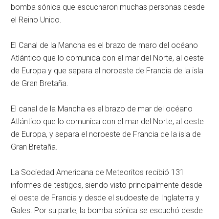
bomba sónica que escucharon muchas personas desde
el Reino Unido.
El Canal de la Mancha es el brazo de maro del océano
Atlántico que lo comunica con el mar del Norte, al oeste
de Europa y que separa el noroeste de Francia de la isla
de Gran Bretaña.
El canal de la Mancha es el brazo de mar del océano
Atlántico que lo comunica con el mar del Norte, al oeste
de Europa, y separa el noroeste de Francia de la isla de
Gran Bretaña.
La Sociedad Americana de Meteoritos recibió 131
informes de testigos, siendo visto principalmente desde
el oeste de Francia y desde el sudoeste de Inglaterra y
Gales. Por su parte, la bomba sónica se escuchó desde