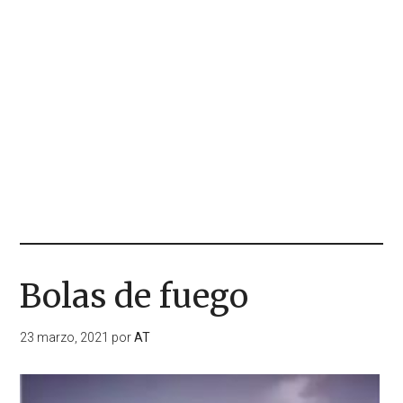
Bolas de fuego
23 marzo, 2021
por
AT