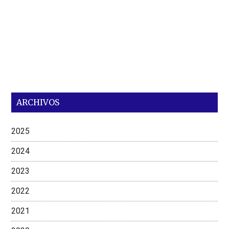
ARCHIVOS
2025
2024
2023
2022
2021