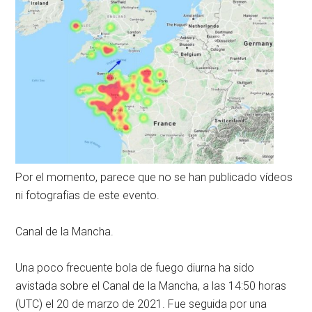
Por el momento, parece que no se han publicado vídeos
ni fotografías de este evento.
Canal de la Mancha.
Una poco frecuente bola de fuego diurna ha sido
avistada sobre el Canal de la Mancha, a las 14:50 horas
(UTC) el 20 de marzo de 2021. Fue seguida por una