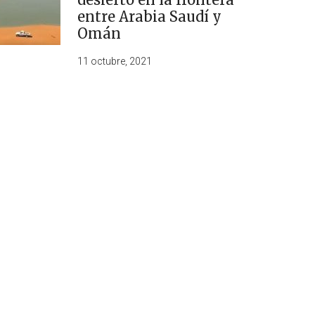
entre Arabia Saudí y
Omán
11 octubre, 2021