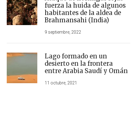
fuerza la huida de algunos
habitantes de la aldea de
Brahmansahi (India)
9 septiembre, 2022
Lago formado en un
desierto en la frontera
entre Arabia Saudí y Omán
11 octubre, 2021