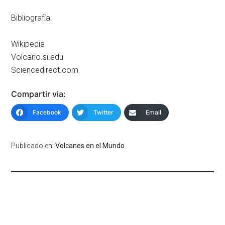
Bibliografía.
Wikipedia
Volcano.si.edu
Sciencedirect.com
Compartir via:
Facebook
Twitter
Email
Publicado en:
Volcanes en el Mundo