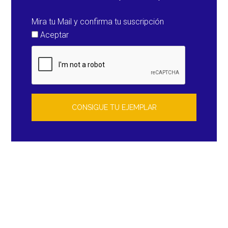
Mira tu Mail y confirma tu suscripción
Aceptar