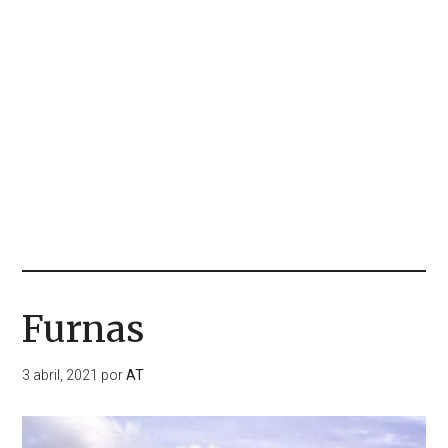
Furnas
3 abril, 2021
por
AT