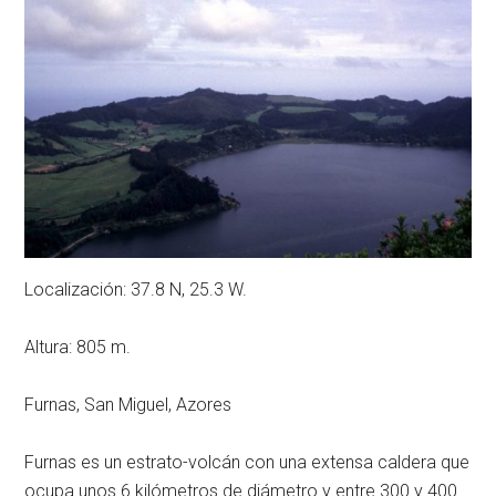
Localización: 37.8 N, 25.3 W.
Altura: 805 m.
Furnas, San Miguel, Azores
Furnas es un estrato-volcán con una extensa caldera que
ocupa unos 6 kilómetros de diámetro y entre 300 y 400