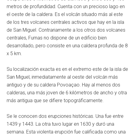
metros de profundidad. Cuenta con un precioso lago en
el oeste de la caldera. Es el volcán situado más al este
de los tres volcanes centrales activos que hay en la isla
de San Miguel. Contrariamente a los otros dos volcanes
centrales, Furnas no dispone de un edificio bien
desarrollado, pero consiste en una caldera profunda de 8
x 5 km.
Su localización exacta es en el extremo este de la isla de
San Miguel, inmediatamente al oeste del volcán más
antiguo y de su caldera Povoaçao. Hay al menos dos
calderas, una más joven de 6 kilómetros de ancho y otra
más antigua que se difiere topográficamente.
Se le conocen dos erupciones históricas. Una fue entre
1439 y 1443. La otra tuvo lugar en 1630 y duró una
semana. Esta violenta erupción fue calificada como una