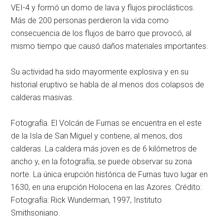
VEI-4 y formó un domo de lava y flujos piroclásticos.
Más de 200 personas perdieron la vida como
consecuencia de los flujos de barro que provocó, al
mismo tiempo que causó daños materiales importantes.
Su actividad ha sido mayormente explosiva y en su
historial eruptivo se habla de al menos dos colapsos de
calderas masivas.
Fotografía. El Volcán de Furnas se encuentra en el este
de la Isla de San Miguel y contiene, al menos, dos
calderas. La caldera más joven es de 6 kilómetros de
ancho y, en la fotografía, se puede observar su zona
norte. La única erupción histórica de Furnas tuvo lugar en
1630, en una erupción Holocena en las Azores. Crédito:
Fotografía: Rick Wunderman, 1997, Instituto
Smithsoniano.