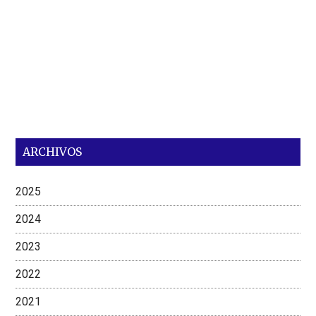
ARCHIVOS
2025
2024
2023
2022
2021