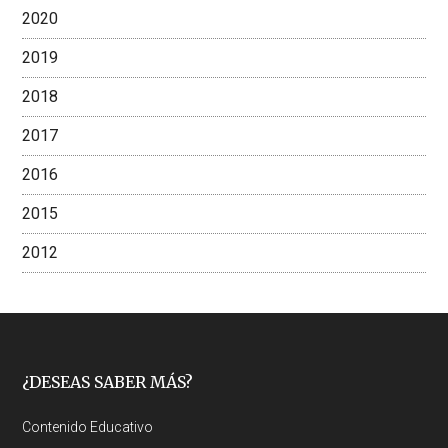
2020
2019
2018
2017
2016
2015
2012
Footer
¿DESEAS SABER MÁS?
Contenido Educativo