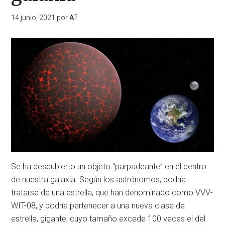
14 junio, 2021
por
AT
Se ha descubierto un objeto “parpadeante” en el centro
de nuestra galaxia. Según los astrónomos, podría
tratarse de una estrella, que han denominado como VVV-
WIT-08, y podría pertenecer a una nueva clase de
estrella, gigante, cuyo tamaño excede 100 veces el del