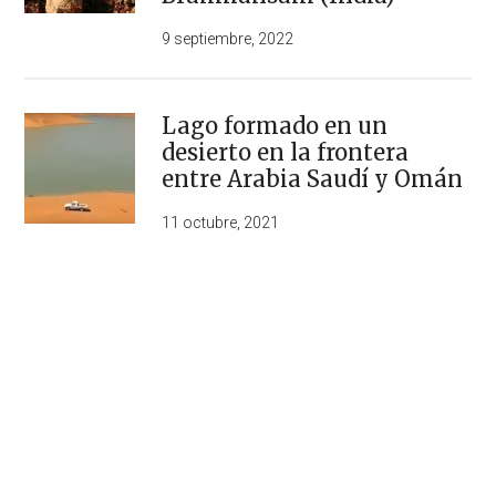
9 septiembre, 2022
Lago formado en un
desierto en la frontera
entre Arabia Saudí y Omán
11 octubre, 2021