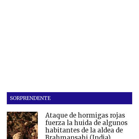
SORPRENDENTE
Ataque de hormigas rojas
fuerza la huida de algunos
habitantes de la aldea de
Brahmansahi (India)