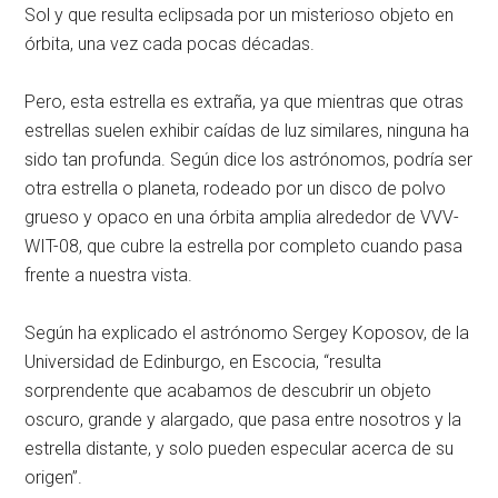
Sol y que resulta eclipsada por un misterioso objeto en
órbita, una vez cada pocas décadas.
Pero, esta estrella es extraña, ya que mientras que otras
estrellas suelen exhibir caídas de luz similares, ninguna ha
sido tan profunda. Según dice los astrónomos, podría ser
otra estrella o planeta, rodeado por un disco de polvo
grueso y opaco en una órbita amplia alrededor de VVV-
WIT-08, que cubre la estrella por completo cuando pasa
frente a nuestra vista.
Según ha explicado el astrónomo Sergey Koposov, de la
Universidad de Edinburgo, en Escocia, “resulta
sorprendente que acabamos de descubrir un objeto
oscuro, grande y alargado, que pasa entre nosotros y la
estrella distante, y solo pueden especular acerca de su
origen”.