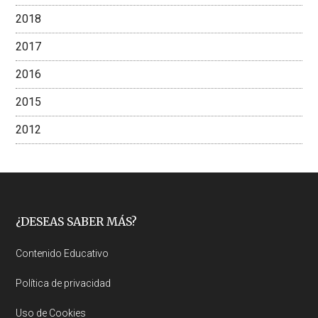
2018
2017
2016
2015
2012
Footer
¿DESEAS SABER MÁS?
Contenido Educativo
Política de privacidad
Uso de Cookies