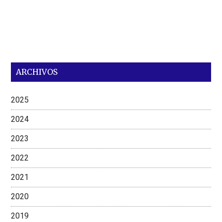
ARCHIVOS
2025
2024
2023
2022
2021
2020
2019