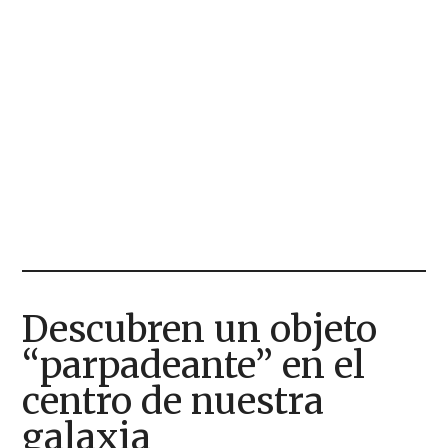
Descubren un objeto
“parpadeante” en el
centro de nuestra
galaxia