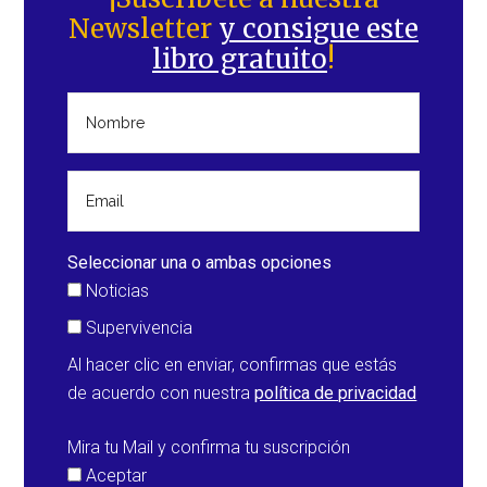
Newsletter
y consigue este
principal
libro gratuito
!
Seleccionar una o ambas opciones
Noticias
Supervivencia
Al hacer clic en enviar, confirmas que estás
de acuerdo con nuestra
política de privacidad
Mira tu Mail y confirma tu suscripción
Aceptar