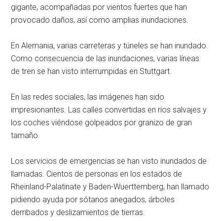
gigante, acompañadas por vientos fuertes que han
provocado daños, así como amplias inundaciones.
En Alemania, varias carreteras y túneles se han inundado.
Como consecuencia de las inundaciones, varias líneas
de tren se han visto interrumpidas en Stuttgart.
En las redes sociales, las imágenes han sido
impresionantes. Las calles convertidas en ríos salvajes y
los coches viéndose golpeados por granizo de gran
tamaño.
Los servicios de emergencias se han visto inundados de
llamadas. Cientos de personas en los estados de
Rheinland-Palatinate y Baden-Wuerttemberg, han llamado
pidiendo ayuda por sótanos anegados, árboles
derribados y deslizamientos de tierras.