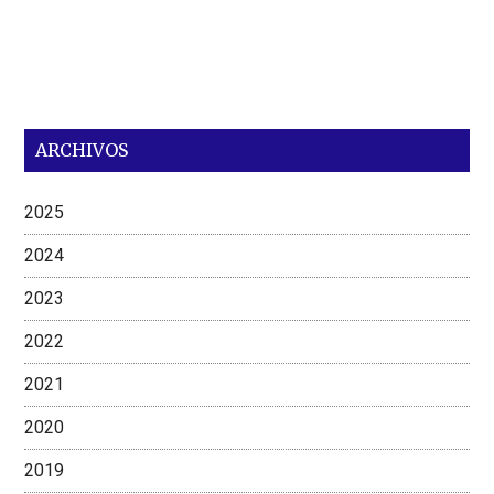
ARCHIVOS
2025
2024
2023
2022
2021
2020
2019