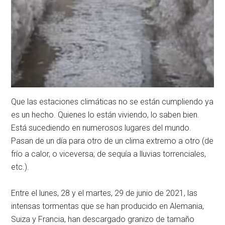
Que las estaciones climáticas no se están cumpliendo ya
es un hecho. Quienes lo están viviendo, lo saben bien.
Está sucediendo en numerosos lugares del mundo.
Pasan de un día para otro de un clima extremo a otro (de
frío a calor, o viceversa; de sequía a lluvias torrenciales,
etc.).
Entre el lunes, 28 y el martes, 29 de junio de 2021, las
intensas tormentas que se han producido en Alemania,
Suiza y Francia, han descargado granizo de tamaño