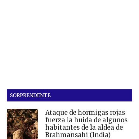
SORPRENDENTE
Ataque de hormigas rojas
fuerza la huida de algunos
habitantes de la aldea de
Brahmansahi (India)