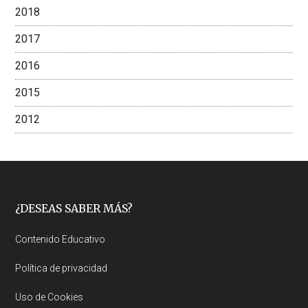
2018
2017
2016
2015
2012
Footer
¿DESEAS SABER MÁS?
Contenido Educativo
Política de privacidad
Uso de Cookies