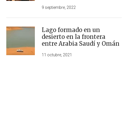
9 septiembre, 2022
Lago formado en un
desierto en la frontera
entre Arabia Saudí y Omán
11 octubre, 2021