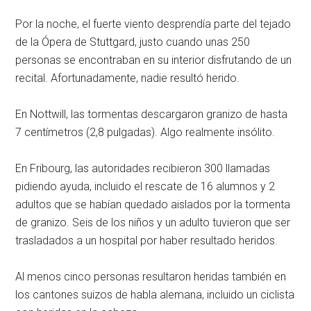
Por la noche, el fuerte viento desprendía parte del tejado
de la Ópera de Stuttgard, justo cuando unas 250
personas se encontraban en su interior disfrutando de un
recital. Afortunadamente, nadie resultó herido.
En Nottwill, las tormentas descargaron granizo de hasta
7 centímetros (2,8 pulgadas). Algo realmente insólito.
En Fribourg, las autoridades recibieron 300 llamadas
pidiendo ayuda, incluido el rescate de 16 alumnos y 2
adultos que se habían quedado aislados por la tormenta
de granizo. Seis de los niños y un adulto tuvieron que ser
trasladados a un hospital por haber resultado heridos.
Al menos cinco personas resultaron heridas también en
los cantones suizos de habla alemana, incluido un ciclista