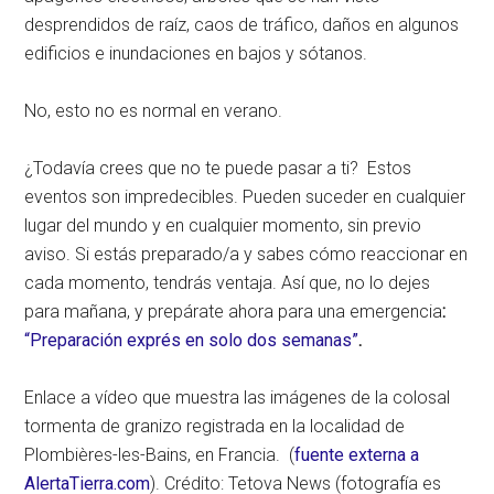
desprendidos de raíz, caos de tráfico, daños en algunos
edificios e inundaciones en bajos y sótanos.
No, esto no es normal en verano.
¿Todavía crees que no te puede pasar a ti? Estos
eventos son impredecibles. Pueden suceder en cualquier
lugar del mundo y en cualquier momento, sin previo
aviso. Si estás preparado/a y sabes cómo reaccionar en
cada momento, tendrás ventaja. Así que, no lo dejes
para mañana, y prepárate ahora para una emergencia
:
“Preparación exprés en solo dos semanas”
.
Enlace a vídeo que muestra las imágenes de la colosal
tormenta de granizo registrada en la localidad de
Plombières-les-Bains, en Francia. (
fuente externa a
AlertaTierra.com
). Crédito: Tetova News (fotografía es