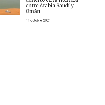
entre Arabia Saudí y
Omán
11 octubre, 2021