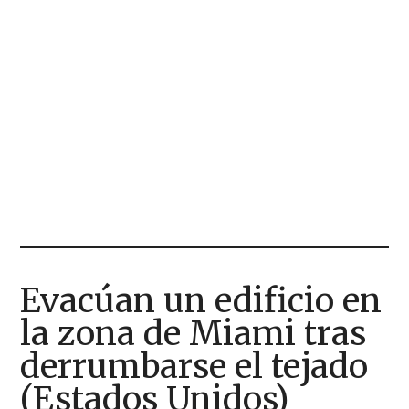
Evacúan un edificio en
la zona de Miami tras
derrumbarse el tejado
(Estados Unidos)