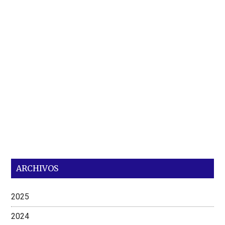
ARCHIVOS
2025
2024