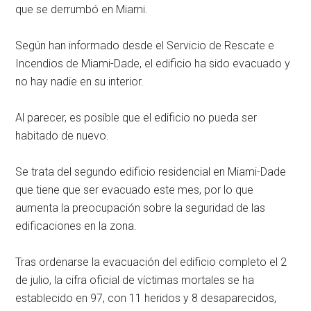
que se derrumbó en Miami.
Según han informado desde el Servicio de Rescate e
Incendios de Miami-Dade, el edificio ha sido evacuado y
no hay nadie en su interior.
Al parecer, es posible que el edificio no pueda ser
habitado de nuevo.
Se trata del segundo edificio residencial en Miami-Dade
que tiene que ser evacuado este mes, por lo que
aumenta la preocupación sobre la seguridad de las
edificaciones en la zona.
Tras ordenarse la evacuación del edificio completo el 2
de julio, la cifra oficial de víctimas mortales se ha
establecido en 97, con 11 heridos y 8 desaparecidos,