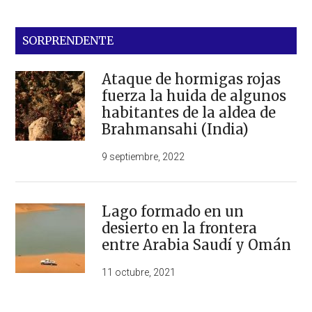
SORPRENDENTE
Ataque de hormigas rojas
fuerza la huida de algunos
habitantes de la aldea de
Brahmansahi (India)
9 septiembre, 2022
Lago formado en un
desierto en la frontera
entre Arabia Saudí y Omán
11 octubre, 2021