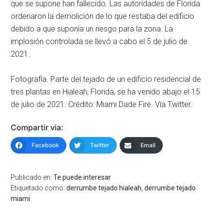
que se supone han fallecido. Las autoridades de Florida
ordenaron la demolición de lo que restaba del edificio
debido a que suponía un riesgo para la zona. La
implosión controlada se llevó a cabo el 5 de julio de
2021.
Fotografía. Parte del tejado de un edificio residencial de
tres plantas en Hialeah, Florida, se ha venido abajo el 15
de julio de 2021. Crédito: Miami Dade Fire. Vía Twitter.
Compartir via:
Facebook
Twitter
Email
Publicado en:
Te puede interesar
Etiquetado como:
derrumbe tejado hialeah
,
derrumbe tejado
miami