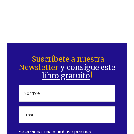
Barra
lateral
¡Suscríbete a nuestra
Newsletter
y consigue este
principal
libro gratuito
!
Seleccionar una o ambas opciones