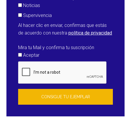
Noticias
Supervivencia
Al hacer clic en enviar, confirmas que estás
de acuerdo con nuestra
política de privacidad
Mira tu Mail y confirma tu suscripción
Aceptar