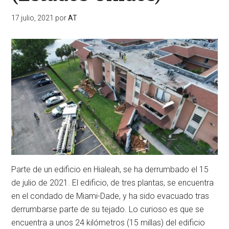
17 julio, 2021
por
AT
Parte de un edificio en Hialeah, se ha derrumbado el 15
de julio de 2021. El edificio, de tres plantas, se encuentra
en el condado de Miami-Dade, y ha sido evacuado tras
derrumbarse parte de su tejado. Lo curioso es que se
encuentra a unos 24 kilómetros (15 millas) del edificio