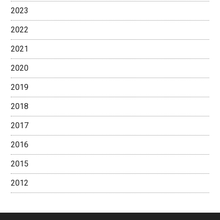
2023
2022
2021
2020
2019
2018
2017
2016
2015
2012