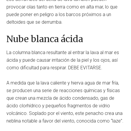
provocar olas tanto en tierra como en alta mar, lo que
puede poner en peligro a los barcos próximos a un
deltoides que se derrumba.
Nube blanca ácida
La columna blanca resultante al entrar la lava al mar es
ácida y puede causar irritación de la piel y los ojos, así
como dificultad para respirar. DEBE EVITARSE.
A medida que la lava caliente y hierva agua de mar fría,
se producen una serie de reacciones químicas y físicas
que crean una mezcla de ácido condensado, gas de
ácido clorhídrico y pequeños fragmentos de vidrio
volcánico. Soplado por el viento, este penacho crea una
neblina notable a favor del viento, conocida como “laze”.