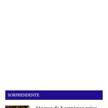
SORPRENDENTE