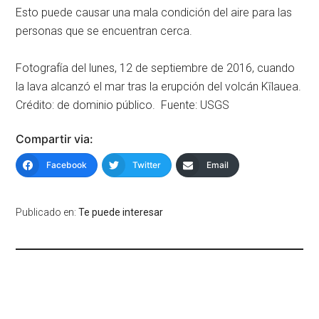
Esto puede causar una mala condición del aire para las
personas que se encuentran cerca.
Fotografía del lunes, 12 de septiembre de 2016, cuando
la lava alcanzó el mar tras la erupción del volcán Kīlauea.
Crédito: de dominio público. Fuente: USGS
Compartir via:
Facebook
Twitter
Email
Publicado en:
Te puede interesar