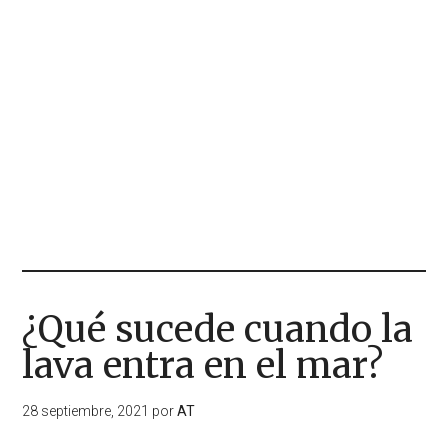
¿Qué sucede cuando la
lava entra en el mar?
28 septiembre, 2021
por
AT