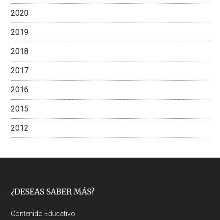
2020
2019
2018
2017
2016
2015
2012
Footer
¿DESEAS SABER MÁS?
Contenido Educativo