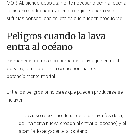
MORTAL siendo absolutamente necesario permanecer a
la distancia adecuada y bien protegido/a para evitar
sufrir las consecuencias letales que puedan producirse.
Peligros cuando la lava
entra al océano
Permanecer demasiado cerca de la lava que entra al
océano, tanto por tierra como por mar, es
potencialmente mortal.
Entre los peligros principales que pueden producirse se
incluyen:
El colapso repentino de un delta de lava (es decir,
de una tierra nueva creada al entrar al océano) y el
acantilado adyacente al océano.