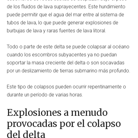
de los fluidos de lava suprayecentes. Este hundimiento
puede permitir que el agua del mar entre al sistema de
tubos de lava, lo que puede generar explosiones de
burbujas de lava y raras fuentes de lava litoral.
Todo o parte de este delta se puede colapsar al océano
cuando los escombros subyacentes ya no puedan
soportar la masa creciente del delta o son socavadas
por un deslizamiento de tierras submarino más profundo.
Este tipo de colapsos pueden ocurrir repentinamente o
durante un período de varias horas.
Explosiones a menudo
provocadas por el colapso
del delta