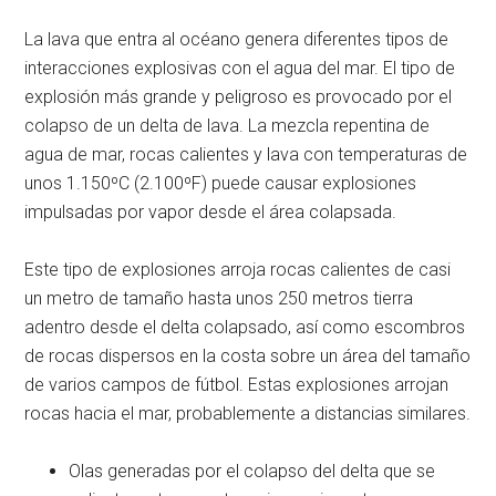
La lava que entra al océano genera diferentes tipos de
interacciones explosivas con el agua del mar. El tipo de
explosión más grande y peligroso es provocado por el
colapso de un delta de lava. La mezcla repentina de
agua de mar, rocas calientes y lava con temperaturas de
unos 1.150ºC (2.100ºF) puede causar explosiones
impulsadas por vapor desde el área colapsada.
Este tipo de explosiones arroja rocas calientes de casi
un metro de tamaño hasta unos 250 metros tierra
adentro desde el delta colapsado, así como escombros
de rocas dispersos en la costa sobre un área del tamaño
de varios campos de fútbol. Estas explosiones arrojan
rocas hacia el mar, probablemente a distancias similares.
Olas generadas por el colapso del delta que se