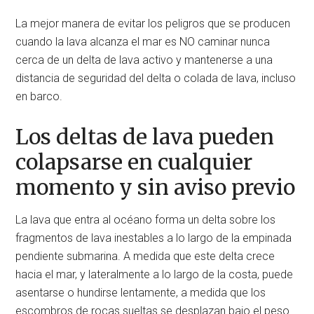
La mejor manera de evitar los peligros que se producen
cuando la lava alcanza el mar es NO caminar nunca
cerca de un delta de lava activo y mantenerse a una
distancia de seguridad del delta o colada de lava, incluso
en barco.
Los deltas de lava pueden
colapsarse en cualquier
momento y sin aviso previo
La lava que entra al océano forma un delta sobre los
fragmentos de lava inestables a lo largo de la empinada
pendiente submarina. A medida que este delta crece
hacia el mar, y lateralmente a lo largo de la costa, puede
asentarse o hundirse lentamente, a medida que los
escombros de rocas sueltas se desplazan bajo el peso