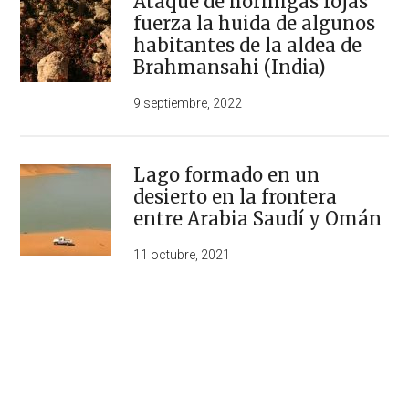
Ataque de hormigas rojas
fuerza la huida de algunos
habitantes de la aldea de
Brahmansahi (India)
9 septiembre, 2022
Lago formado en un
desierto en la frontera
entre Arabia Saudí y Omán
11 octubre, 2021