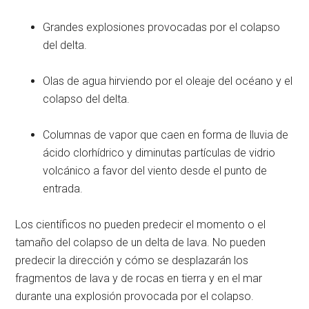
Grandes explosiones provocadas por el colapso
del delta.
Olas de agua hirviendo por el oleaje del océano y el
colapso del delta.
Columnas de vapor que caen en forma de lluvia de
ácido clorhídrico y diminutas partículas de vidrio
volcánico a favor del viento desde el punto de
entrada.
Los científicos no pueden predecir el momento o el
tamaño del colapso de un delta de lava. No pueden
predecir la dirección y cómo se desplazarán los
fragmentos de lava y de rocas en tierra y en el mar
durante una explosión provocada por el colapso.