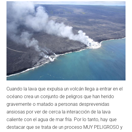
Cuando la lava que expulsa un volcán llega a entrar en el
océano crea un conjunto de peligros que han herido
gravemente o matado a personas desprevenidas
ansiosas por ver de cerca la interacción de la lava
caliente con el agua de mar fría. Por lo tanto, hay que
destacar que se trata de un proceso MUY PELIGROSO y