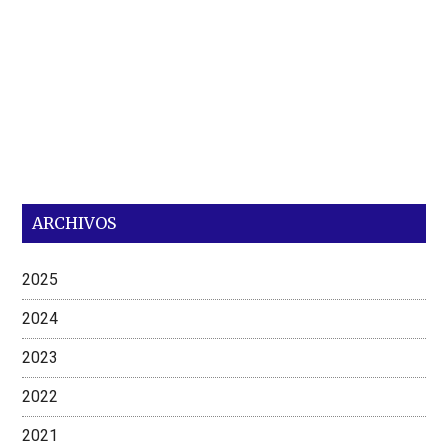
ARCHIVOS
2025
2024
2023
2022
2021