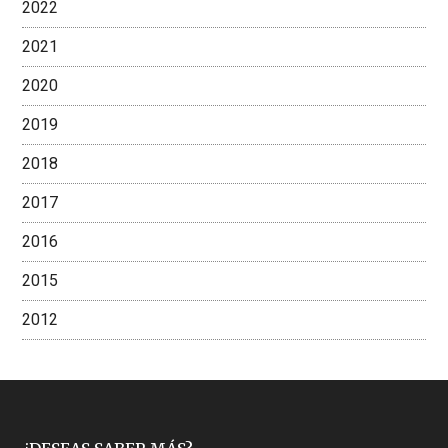
2022
2021
2020
2019
2018
2017
2016
2015
2012