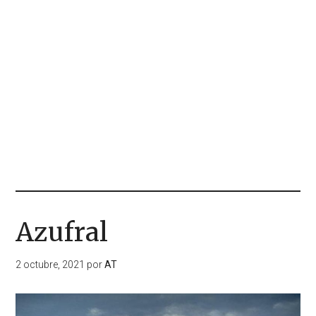
Azufral
2 octubre, 2021
por
AT