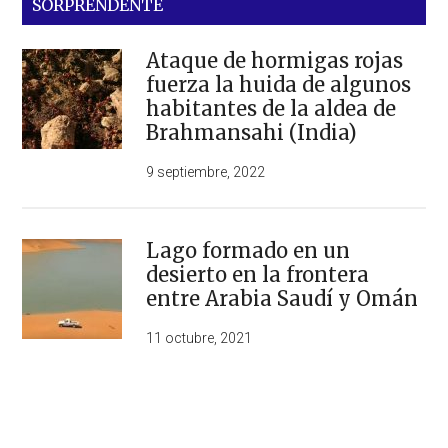
SORPRENDENTE
Ataque de hormigas rojas
fuerza la huida de algunos
habitantes de la aldea de
Brahmansahi (India)
9 septiembre, 2022
Lago formado en un
desierto en la frontera
entre Arabia Saudí y Omán
11 octubre, 2021