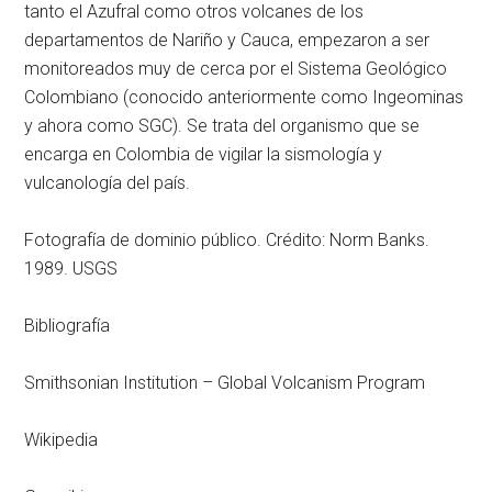
tanto el Azufral como otros volcanes de los
departamentos de Nariño y Cauca, empezaron a ser
monitoreados muy de cerca por el Sistema Geológico
Colombiano (conocido anteriormente como Ingeominas
y ahora como SGC). Se trata del organismo que se
encarga en Colombia de vigilar la sismología y
vulcanología del país.
Fotografía de dominio público. Crédito: Norm Banks.
1989. USGS
Bibliografía
Smithsonian Institution – Global Volcanism Program
Wikipedia