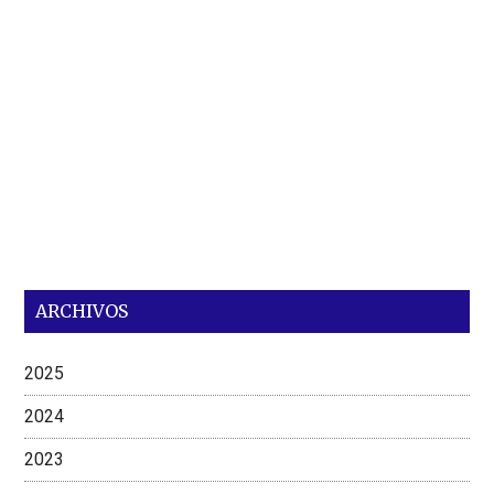
ARCHIVOS
2025
2024
2023