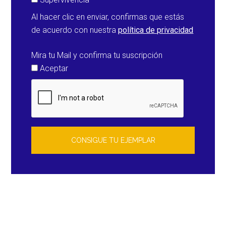
Al hacer clic en enviar, confirmas que estás
de acuerdo con nuestra
política de privacidad
Mira tu Mail y confirma tu suscripción
Aceptar