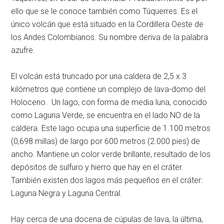
ello que se le conoce también como Túquerres. Es el
único volcán que está situado en la Cordillera Oeste de
los Andes Colombianos. Su nombre deriva de la palabra
azufre.
El volcán está truncado por una caldera de 2,5 x 3
kilómetros que contiene un complejo de lava-domo del
Holoceno. Un lago, con forma de media luna, conocido
como Laguna Verde, se encuentra en el lado NO de la
caldera. Este lago ocupa una superficie de 1.100 metros
(0,698 millas) de largo por 600 metros (2.000 pies) de
ancho. Mantiene un color verde brillante, resultado de los
depósitos de sulfuro y hierro que hay en el cráter.
También existen dos lagos más pequeños en el cráter:
Laguna Negra y Laguna Central.
Hay cerca de una docena de cúpulas de lava, la última,