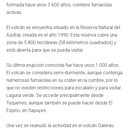
formada hace unos 3.600 años, contiene fumarolas
activas.
El volcán se encuentra situado en la Reserva Natural del
Azufral, creada en el año 1990. Esta reserva cubre una
zona de 5.800 hectáreas (58 kilómetros cuadrados) y
está abierta para que se pueda visitar.
Su última erupción conocida fue hace unos 1.000 años.
El volcán se considera semi-durmiente, aunque contenga
numerosas fumarolas en su cráter en la cumbre, por lo
que no existen restricciones para escalarlo y para visitar
Laguna verde. Se accede principalmente desde
Túquerres, aunque también se puede hacer desde El
Espino, en Sapuyes.
Una vez se reanudó la actividad en el volcán Galeras,