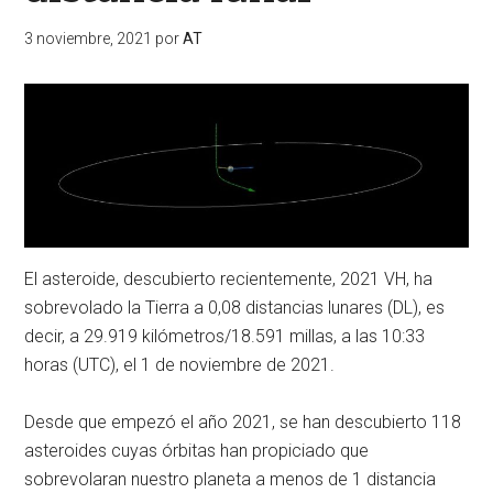
3 noviembre, 2021
por
AT
El asteroide, descubierto recientemente, 2021 VH, ha
sobrevolado la Tierra a 0,08 distancias lunares (DL), es
decir, a 29.919 kilómetros/18.591 millas, a las 10:33
horas (UTC), el 1 de noviembre de 2021.
Desde que empezó el año 2021, se han descubierto 118
asteroides cuyas órbitas han propiciado que
sobrevolaran nuestro planeta a menos de 1 distancia