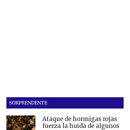
SORPRENDENTE
Ataque de hormigas rojas
fuerza la huida de algunos