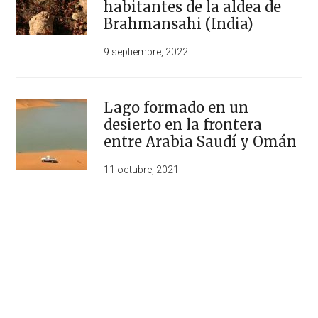
habitantes de la aldea de
Brahmansahi (India)
9 septiembre, 2022
Lago formado en un
desierto en la frontera
entre Arabia Saudí y Omán
11 octubre, 2021