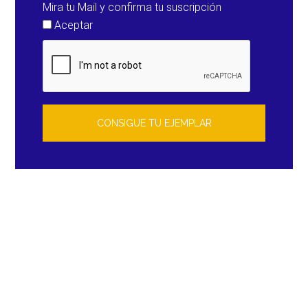
Mira tu Mail y confirma tu suscripción
Aceptar