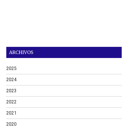
ARCHIVOS
2025
2024
2023
2022
2021
2020