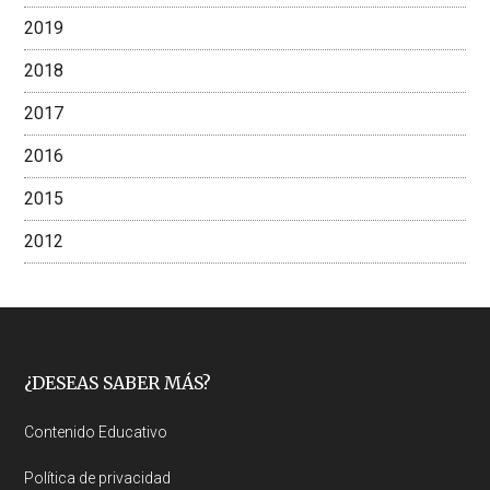
2019
2018
2017
2016
2015
2012
Footer
¿DESEAS SABER MÁS?
Contenido Educativo
Política de privacidad