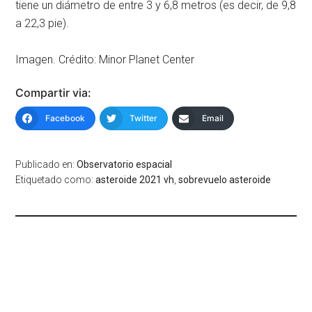
tiene un diámetro de entre 3 y 6,8 metros (es decir, de 9,8
a 22,3 pie).
Imagen. Crédito: Minor Planet Center
Compartir via:
Facebook
Twitter
Email
Publicado en:
Observatorio espacial
Etiquetado como:
asteroide 2021 vh
,
sobrevuelo asteroide