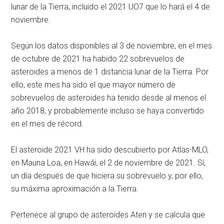
lunar de la Tierra, incluido el 2021 UO7 que lo hará el 4 de
noviembre.
Según los datos disponibles al 3 de noviembre, en el mes
de octubre de 2021 ha habido 22 sobrevuelos de
asteroides a menos de 1 distancia lunar de la Tierra. Por
ello, este mes ha sido el que mayor número de
sobrevuelos de asteroides ha tenido desde al menos el
año 2018, y probablemente incluso se haya convertido
en el mes de récord.
El asteroide 2021 VH ha sido descubierto por Atlas-MLO,
en Mauna Loa, en Hawái, el 2 de noviembre de 2021. Sí,
un día después de que hiciera su sobrevuelo y, por ello,
su máxima aproximación a la Tierra.
Pertenece al grupo de asteroides Aten y se calcula que