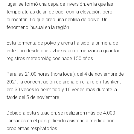
lugar, se formó una capa de inversión, en la que las
temperaturas dejan de caer con la elevación, pero
aumentan. Lo que creó una neblina de polvo. Un
fenómeno inusual en la región.
Esta tormenta de polvo y arena ha sido la primera de
este tipo desde que Uzbekistán comenzara a guardar
registros meteorológicos hace 150 años.
Para las 21:00 horas (hora local), del 4 de noviembre de
2021, la concentración de arena en el aire en Tashkent
era 30 veces lo permitido y 10 veces más durante la
tarde del 5 de noviembre.
Debido a esta situación, se realizaron más de 4.000
llamadas en el país pidiendo asistencia médica por
problemas respiratorios.