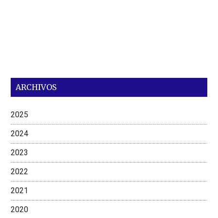
ARCHIVOS
2025
2024
2023
2022
2021
2020