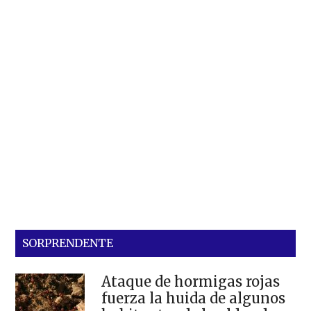
SORPRENDENTE
Ataque de hormigas rojas
fuerza la huida de algunos