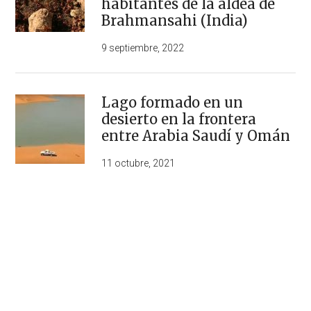
habitantes de la aldea de
Brahmansahi (India)
9 septiembre, 2022
Lago formado en un
desierto en la frontera
entre Arabia Saudí y Omán
11 octubre, 2021