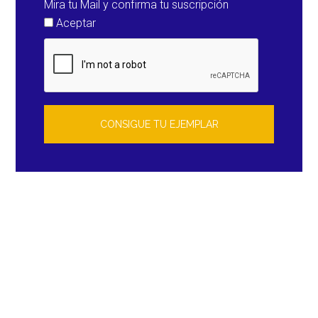
Mira tu Mail y confirma tu suscripción
Aceptar