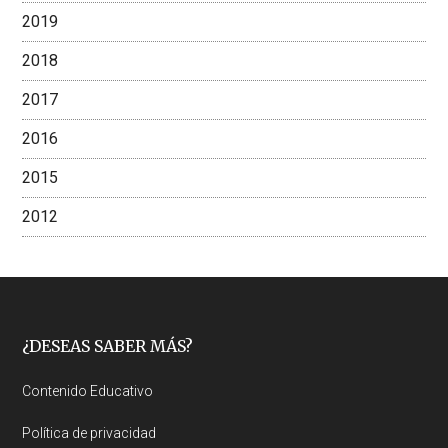
2019
2018
2017
2016
2015
2012
Footer
¿DESEAS SABER MÁS?
Contenido Educativo
Política de privacidad