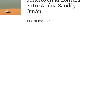
entre Arabia Saudí y
Omán
11 octubre, 2021