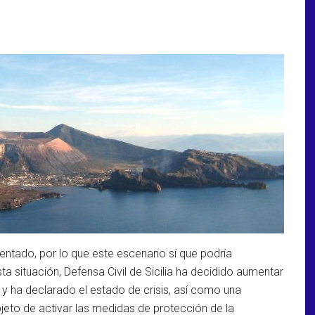
entado, por lo que este escenario sí que podría
a situación, Defensa Civil de Sicilia ha decidido aumentar
ja y ha declarado el estado de crisis, así como una
bjeto de activar las medidas de protección de la