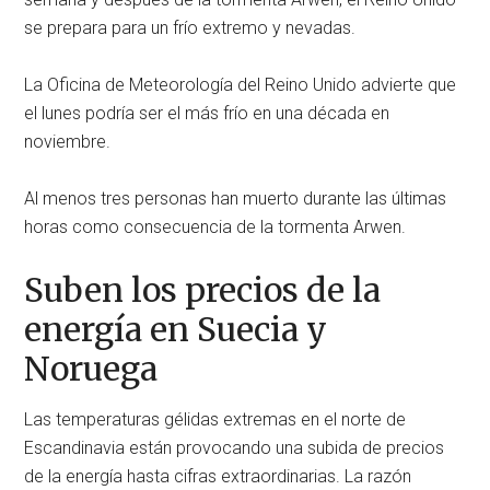
se prepara para un frío extremo y nevadas.
La Oficina de Meteorología del Reino Unido advierte que
el lunes podría ser el más frío en una década en
noviembre.
Al menos tres personas han muerto durante las últimas
horas como consecuencia de la tormenta Arwen.
Suben los precios de la
energía en Suecia y
Noruega
Las temperaturas gélidas extremas en el norte de
Escandinavia están provocando una subida de precios
de la energía hasta cifras extraordinarias. La razón