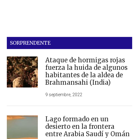
SORPRENDENTE
Ataque de hormigas rojas
fuerza la huida de algunos
habitantes de la aldea de
Brahmansahi (India)
9 septiembre, 2022
Lago formado en un
desierto en la frontera
entre Arabia Saudí y Omán