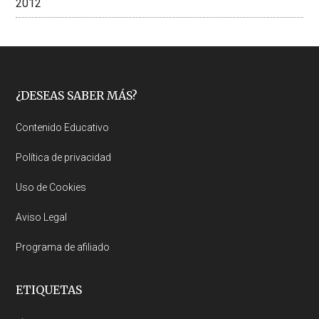
2012
Footer
¿DESEAS SABER MÁS?
Contenido Educativo
Política de privacidad
Uso de Cookies
Aviso Legal
Programa de afiliado
ETIQUETAS