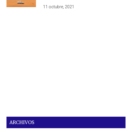
11 octubre, 2021
ARCHIVOS