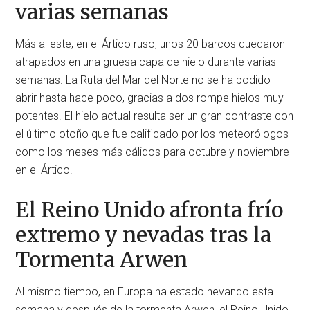
varias semanas
Más al este, en el Ártico ruso, unos 20 barcos quedaron
atrapados en una gruesa capa de hielo durante varias
semanas. La Ruta del Mar del Norte no se ha podido
abrir hasta hace poco, gracias a dos rompe hielos muy
potentes. El hielo actual resulta ser un gran contraste con
el último otoño que fue calificado por los meteorólogos
como los meses más cálidos para octubre y noviembre
en el Ártico.
El Reino Unido afronta frío
extremo y nevadas tras la
Tormenta Arwen
Al mismo tiempo, en Europa ha estado nevando esta
semana y después de la tormenta Arwen, el Reino Unido