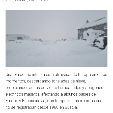
Una ola de frío intensa está atravesando Europa en estos
momentos, descargando toneladas de nieve,
propiciando rachas de viento huracanadas y apagones
eléctricos masivos, afectando a algunos países de
Europa y Escandinavia, con temperaturas mínimas que
no se registraban desde 1980 en Suecia.