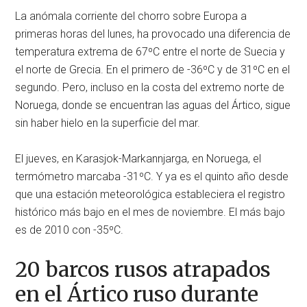
La anómala corriente del chorro sobre Europa a
primeras horas del lunes, ha provocado una diferencia de
temperatura extrema de 67ºC entre el norte de Suecia y
el norte de Grecia. En el primero de -36ºC y de 31ºC en el
segundo. Pero, incluso en la costa del extremo norte de
Noruega, donde se encuentran las aguas del Ártico, sigue
sin haber hielo en la superficie del mar.
El jueves, en Karasjok-Markannjarga, en Noruega, el
termómetro marcaba -31ºC. Y ya es el quinto año desde
que una estación meteorológica estableciera el registro
histórico más bajo en el mes de noviembre. El más bajo
es de 2010 con -35ºC.
20 barcos rusos atrapados
en el Ártico ruso durante