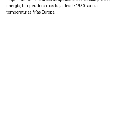
energía
,
temperatura mas baja desde 1980 suecia
,
temperaturas frías Europa