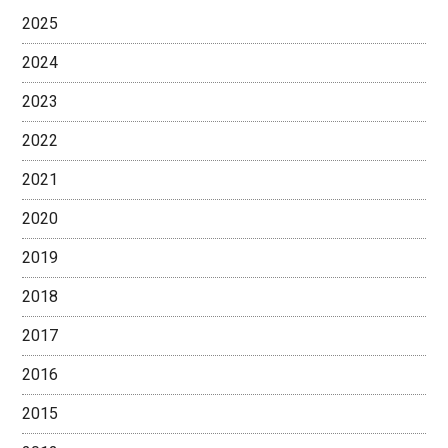
2025
2024
2023
2022
2021
2020
2019
2018
2017
2016
2015