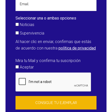
Seleccionar una o ambas opciones
Noticias
Supervivencia
Al hacer clic en enviar, confirmas que estás
de acuerdo con nuestra
política de privacidad
Mira tu Mail y confirma tu suscripción
Aceptar