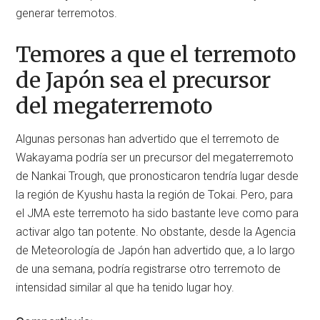
generar terremotos.
Temores a que el terremoto
de Japón sea el precursor
del megaterremoto
Algunas personas han advertido que el terremoto de
Wakayama podría ser un precursor del megaterremoto
de Nankai Trough, que pronosticaron tendría lugar desde
la región de Kyushu hasta la región de Tokai. Pero, para
el JMA este terremoto ha sido bastante leve como para
activar algo tan potente. No obstante, desde la Agencia
de Meteorología de Japón han advertido que, a lo largo
de una semana, podría registrarse otro terremoto de
intensidad similar al que ha tenido lugar hoy.