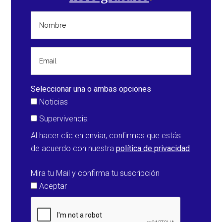
Seleccionar una o ambas opciones
Noticias
Supervivencia
Al hacer clic en enviar, confirmas que estás
de acuerdo con nuestra
política de privacidad
Mira tu Mail y confirma tu suscripción
Aceptar