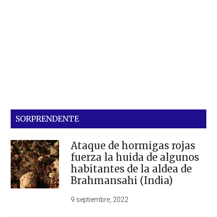
SORPRENDENTE
Ataque de hormigas rojas
fuerza la huida de algunos
habitantes de la aldea de
Brahmansahi (India)
9 septiembre, 2022