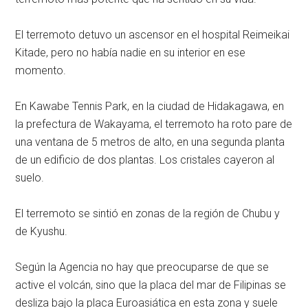
El terremoto detuvo un ascensor en el hospital Reimeikai
Kitade, pero no había nadie en su interior en ese
momento.
En Kawabe Tennis Park, en la ciudad de Hidakagawa, en
la prefectura de Wakayama, el terremoto ha roto pare de
una ventana de 5 metros de alto, en una segunda planta
de un edificio de dos plantas. Los cristales cayeron al
suelo.
El terremoto se sintió en zonas de la región de Chubu y
de Kyushu.
Según la Agencia no hay que preocuparse de que se
active el volcán, sino que la placa del mar de Filipinas se
desliza bajo la placa Euroasiática en esta zona y suele