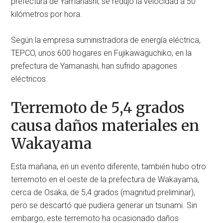
prefectura de Yamanashi, se redujo la velocidad a 50
kilómetros por hora.
Según la empresa suministradora de energía eléctrica,
TEPCO, unos 600 hogares en Fujikawaguchiko, en la
prefectura de Yamanashi, han sufrido apagones
eléctricos.
Terremoto de 5,4 grados
causa daños materiales en
Wakayama
Esta mañana, en un evento diferente, también hubo otro
terremoto en el oeste de la prefectura de Wakayama,
cerca de Osaka, de 5,4 grados (magnitud preliminar),
pero se descartó que pudiera generar un tsunami. Sin
embargo, este terremoto ha ocasionado daños