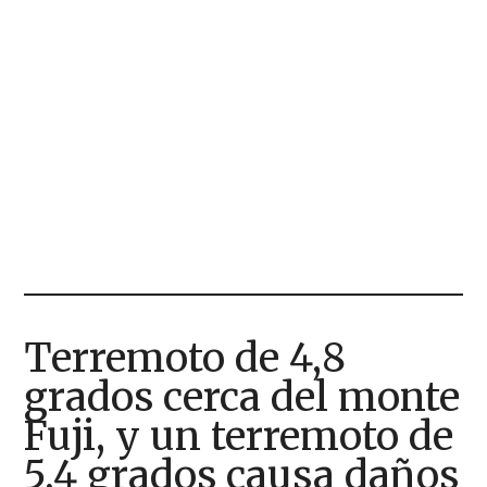
Terremoto de 4,8
grados cerca del monte
Fuji, y un terremoto de
5,4 grados causa daños