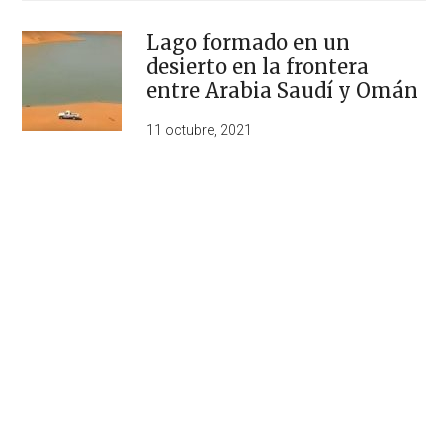
Lago formado en un
desierto en la frontera
entre Arabia Saudí y Omán
11 octubre, 2021