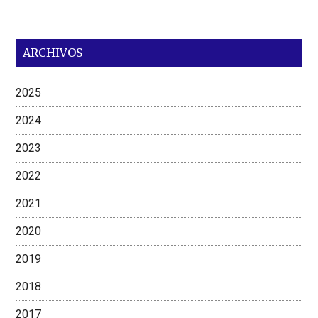
ARCHIVOS
2025
2024
2023
2022
2021
2020
2019
2018
2017