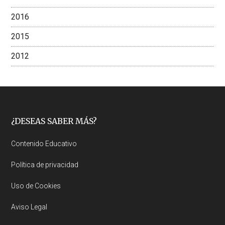
2016
2015
2012
Footer
¿DESEAS SABER MÁS?
Contenido Educativo
Política de privacidad
Uso de Cookies
Aviso Legal