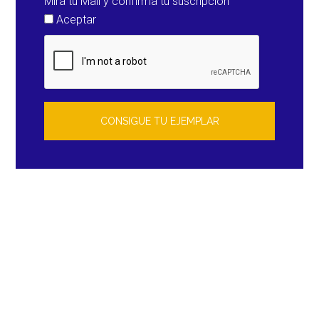
Mira tu Mail y confirma tu suscripción
Aceptar