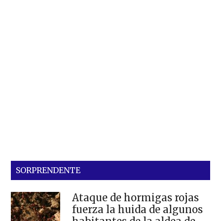
SORPRENDENTE
Ataque de hormigas rojas
fuerza la huida de algunos