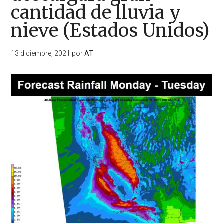
cantidad de lluvia y
nieve (Estados Unidos)
13 diciembre, 2021
por
AT