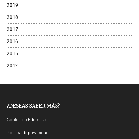
2019
2018
2017
2016
2015
2012
Footer
¿DESEAS SABER MÁS?
Contenido Educativo
Política de privacidad