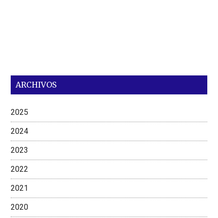
ARCHIVOS
2025
2024
2023
2022
2021
2020