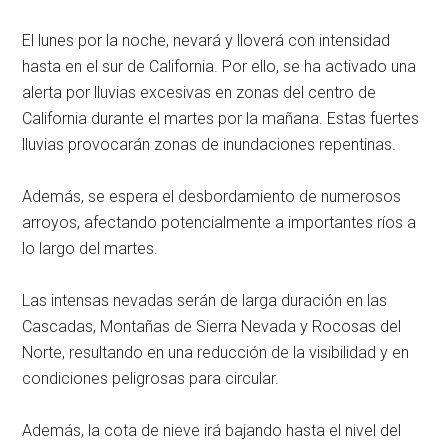
El lunes por la noche, nevará y lloverá con intensidad
hasta en el sur de California. Por ello, se ha activado una
alerta por lluvias excesivas en zonas del centro de
California durante el martes por la mañana. Estas fuertes
lluvias provocarán zonas de inundaciones repentinas.
Además, se espera el desbordamiento de numerosos
arroyos, afectando potencialmente a importantes ríos a
lo largo del martes.
Las intensas nevadas serán de larga duración en las
Cascadas, Montañas de Sierra Nevada y Rocosas del
Norte, resultando en una reducción de la visibilidad y en
condiciones peligrosas para circular.
Además, la cota de nieve irá bajando hasta el nivel del