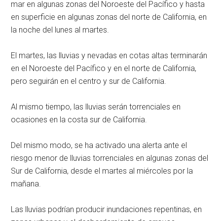
mar en algunas zonas del Noroeste del Pacífico y hasta
en superficie en algunas zonas del norte de California, en
la noche del lunes al martes.
El martes, las lluvias y nevadas en cotas altas terminarán
en el Noroeste del Pacífico y en el norte de California,
pero seguirán en el centro y sur de California.
Al mismo tiempo, las lluvias serán torrenciales en
ocasiones en la costa sur de California.
Del mismo modo, se ha activado una alerta ante el
riesgo menor de lluvias torrenciales en algunas zonas del
Sur de California, desde el martes al miércoles por la
mañana.
Las lluvias podrían producir inundaciones repentinas, en