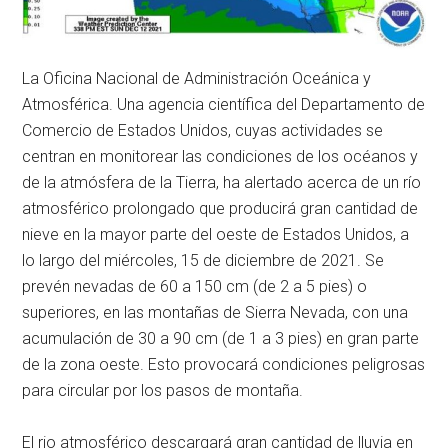
La Oficina Nacional de Administración Oceánica y
Atmosférica. Una agencia científica del Departamento de
Comercio de Estados Unidos, cuyas actividades se
centran en monitorear las condiciones de los océanos y
de la atmósfera de la Tierra, ha alertado acerca de un río
atmosférico prolongado que producirá gran cantidad de
nieve en la mayor parte del oeste de Estados Unidos, a
lo largo del miércoles, 15 de diciembre de 2021. Se
prevén nevadas de 60 a 150 cm (de 2 a 5 pies) o
superiores, en las montañas de Sierra Nevada, con una
acumulación de 30 a 90 cm (de 1 a 3 pies) en gran parte
de la zona oeste. Esto provocará condiciones peligrosas
para circular por los pasos de montaña.
El rio atmosférico descargará gran cantidad de lluvia en