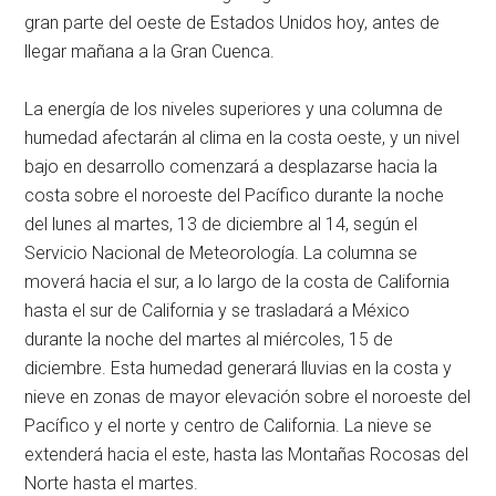
gran parte del oeste de Estados Unidos hoy, antes de
llegar mañana a la Gran Cuenca.
La energía de los niveles superiores y una columna de
humedad afectarán al clima en la costa oeste, y un nivel
bajo en desarrollo comenzará a desplazarse hacia la
costa sobre el noroeste del Pacífico durante la noche
del lunes al martes, 13 de diciembre al 14, según el
Servicio Nacional de Meteorología. La columna se
moverá hacia el sur, a lo largo de la costa de California
hasta el sur de California y se trasladará a México
durante la noche del martes al miércoles, 15 de
diciembre. Esta humedad generará lluvias en la costa y
nieve en zonas de mayor elevación sobre el noroeste del
Pacífico y el norte y centro de California. La nieve se
extenderá hacia el este, hasta las Montañas Rocosas del
Norte hasta el martes.