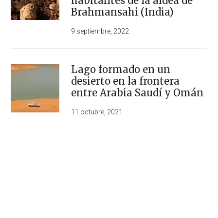
habitantes de la aldea de
Brahmansahi (India)
9 septiembre, 2022
Lago formado en un
desierto en la frontera
entre Arabia Saudí y Omán
11 octubre, 2021