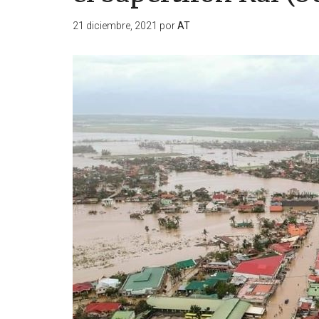
21 diciembre, 2021
por
AT