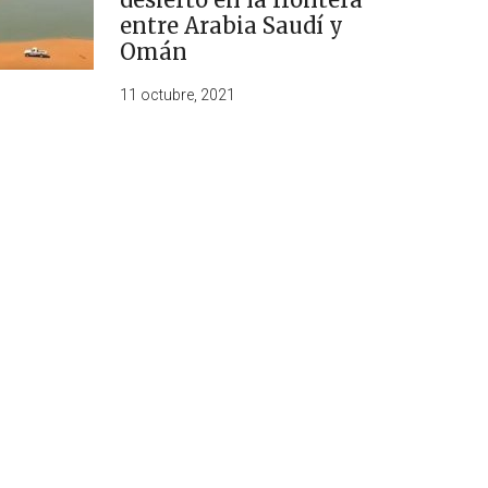
entre Arabia Saudí y
Omán
11 octubre, 2021