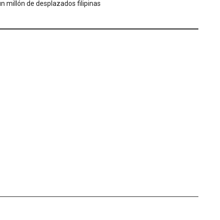
un millón de desplazados filipinas