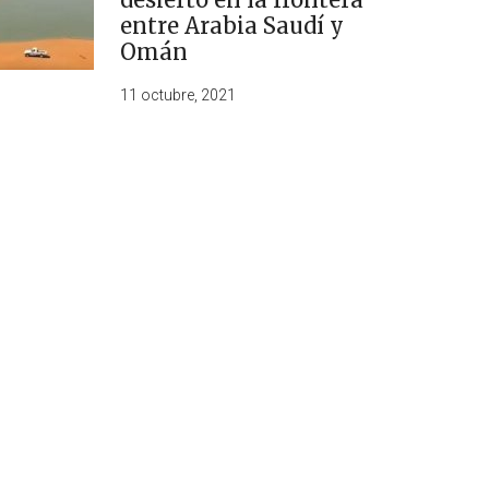
entre Arabia Saudí y
Omán
11 octubre, 2021