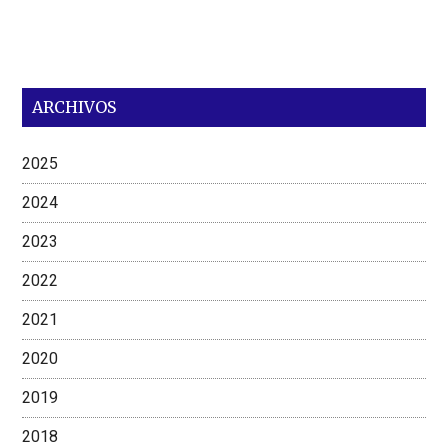
ARCHIVOS
2025
2024
2023
2022
2021
2020
2019
2018