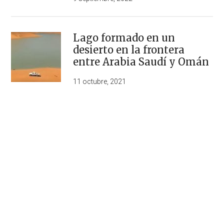
Lago formado en un
desierto en la frontera
entre Arabia Saudí y Omán
11 octubre, 2021