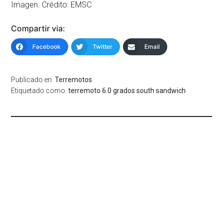
Imagen. Crédito: EMSC
Compartir via:
Facebook
Twitter
Email
Publicado en:
Terremotos
Etiquetado como:
terremoto 6.0 grados south sandwich