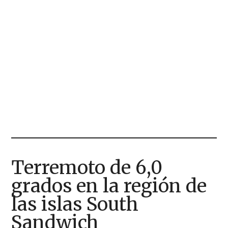
Terremoto de 6,0
grados en la región de
las islas South
Sandwich