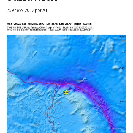
25 enero, 2022
por
AT