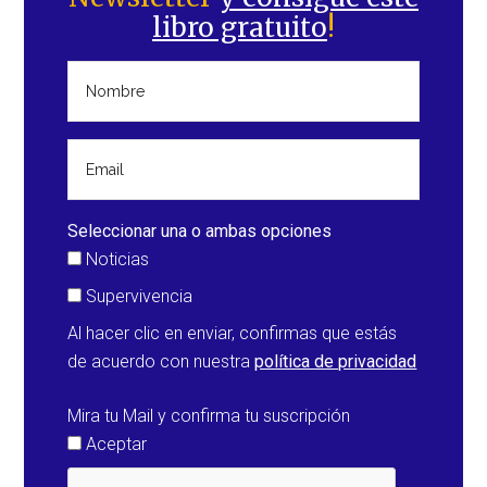
principal
libro gratuito
!
Seleccionar una o ambas opciones
Noticias
Supervivencia
Al hacer clic en enviar, confirmas que estás
de acuerdo con nuestra
política de privacidad
Mira tu Mail y confirma tu suscripción
Aceptar