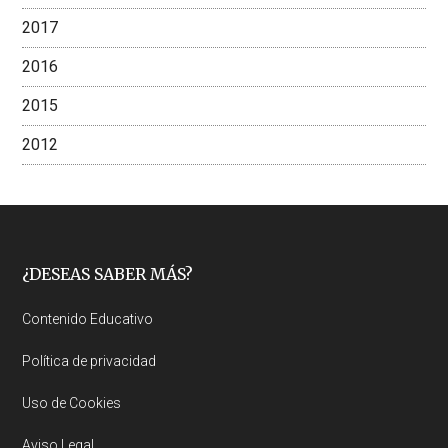
2017
2016
2015
2012
Footer
¿DESEAS SABER MÁS?
Contenido Educativo
Política de privacidad
Uso de Cookies
Aviso Legal