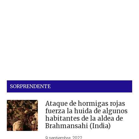
SORPRENDENTE
Ataque de hormigas rojas
fuerza la huida de algunos
habitantes de la aldea de
Brahmansahi (India)
9 septiembre, 2022