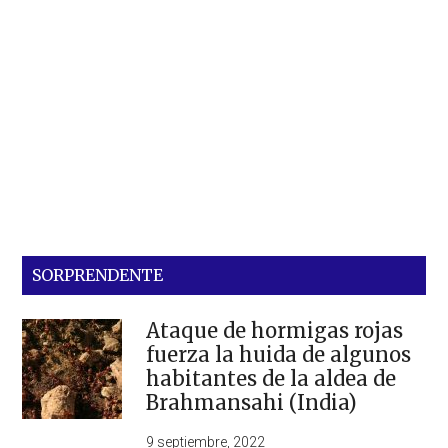
SORPRENDENTE
Ataque de hormigas rojas
fuerza la huida de algunos
habitantes de la aldea de
Brahmansahi (India)
9 septiembre, 2022