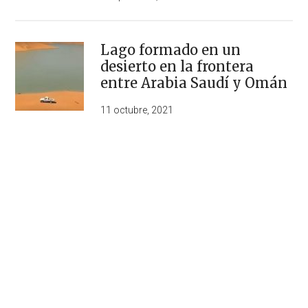
Lago formado en un
desierto en la frontera
entre Arabia Saudí y Omán
11 octubre, 2021