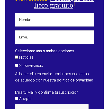
principal
libro gratuito
!
Seleccionar una o ambas opciones
Noticias
Supervivencia
Al hacer clic en enviar, confirmas que estás
de acuerdo con nuestra
política de privacidad
Mira tu Mail y confirma tu suscripción
Aceptar