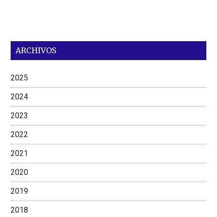
ARCHIVOS
2025
2024
2023
2022
2021
2020
2019
2018