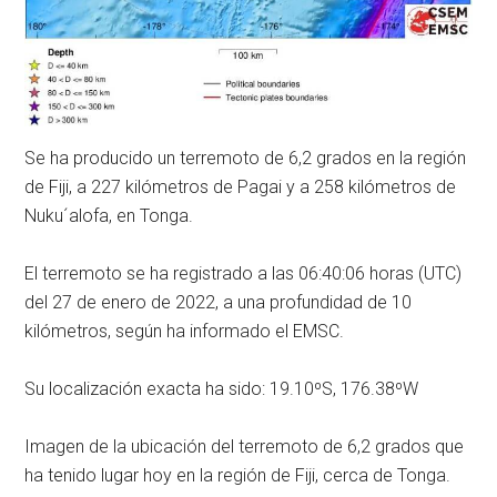
Se ha producido un terremoto de 6,2 grados en la región
de Fiji, a 227 kilómetros de Pagai y a 258 kilómetros de
Nuku´alofa, en Tonga.
El terremoto se ha registrado a las 06:40:06 horas (UTC)
del 27 de enero de 2022, a una profundidad de 10
kilómetros, según ha informado el EMSC.
Su localización exacta ha sido: 19.10ºS, 176.38ºW
Imagen de la ubicación del terremoto de 6,2 grados que
ha tenido lugar hoy en la región de Fiji, cerca de Tonga.