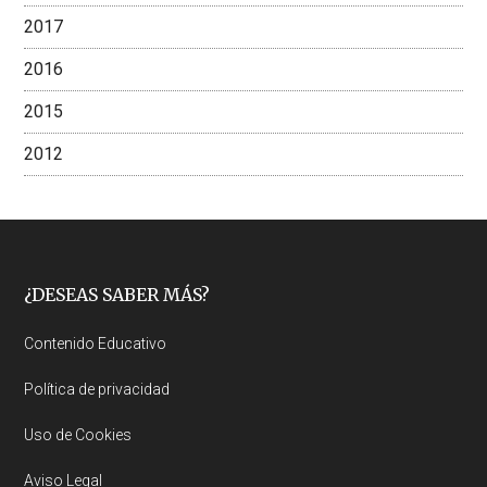
2017
2016
2015
2012
Footer
¿DESEAS SABER MÁS?
Contenido Educativo
Política de privacidad
Uso de Cookies
Aviso Legal