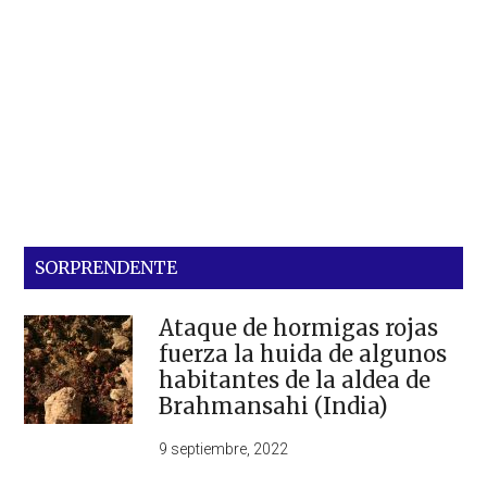
SORPRENDENTE
Ataque de hormigas rojas
fuerza la huida de algunos
habitantes de la aldea de
Brahmansahi (India)
9 septiembre, 2022