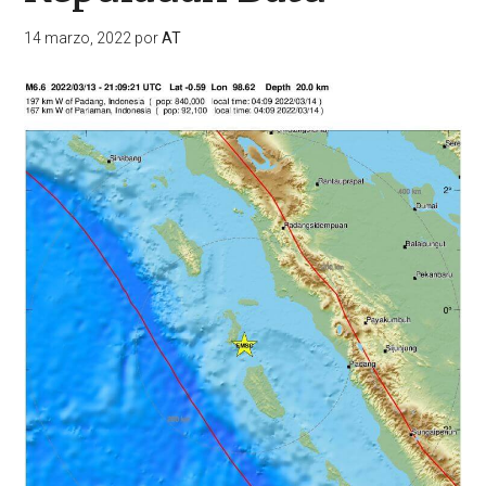
14 marzo, 2022
por
AT