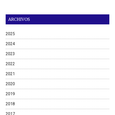
ARCHIVOS
2025
2024
2023
2022
2021
2020
2019
2018
2017