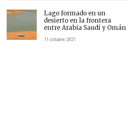
Lago formado en un
desierto en la frontera
entre Arabia Saudí y Omán
11 octubre, 2021