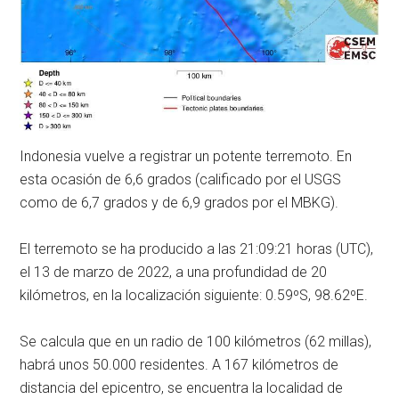
Indonesia vuelve a registrar un potente terremoto. En
esta ocasión de 6,6 grados (calificado por el USGS
como de 6,7 grados y de 6,9 grados por el MBKG).
El terremoto se ha producido a las 21:09:21 horas (UTC),
el 13 de marzo de 2022, a una profundidad de 20
kilómetros, en la localización siguiente: 0.59ºS, 98.62ºE.
Se calcula que en un radio de 100 kilómetros (62 millas),
habrá unos 50.000 residentes. A 167 kilómetros de
distancia del epicentro, se encuentra la localidad de