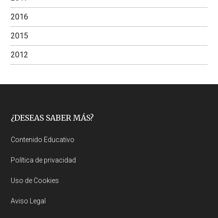
2016
2015
2012
Footer
¿DESEAS SABER MÁS?
Contenido Educativo
Política de privacidad
Uso de Cookies
Aviso Legal