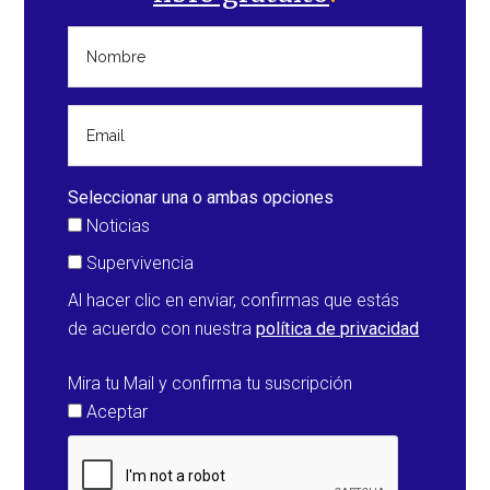
Seleccionar una o ambas opciones
Noticias
Supervivencia
Al hacer clic en enviar, confirmas que estás
de acuerdo con nuestra
política de privacidad
Mira tu Mail y confirma tu suscripción
Aceptar