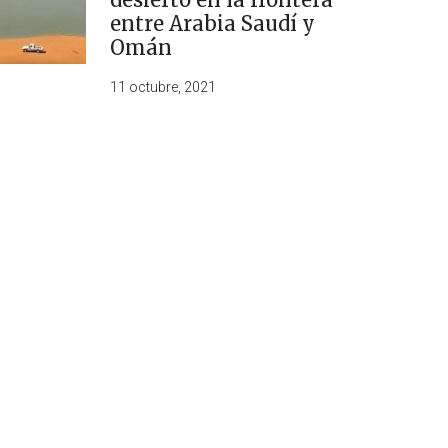
entre Arabia Saudí y
Omán
11 octubre, 2021