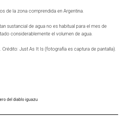
os de la zona comprendida en Argentina.
tan sustancial de agua no es habitual para el mes de
ntado considerablemente el volumen de agua.
. Crédito: Just As It Is (fotografía es captura de pantalla).
ero del diablo iguazu