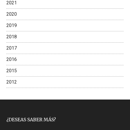
2021
2020
2019
2018
2017
2016
2015
2012
Footer
¿DESEAS SABER MÁS?