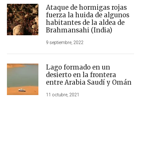
Ataque de hormigas rojas
fuerza la huida de algunos
habitantes de la aldea de
Brahmansahi (India)
9 septiembre, 2022
Lago formado en un
desierto en la frontera
entre Arabia Saudí y Omán
11 octubre, 2021