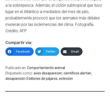
a la sobrepesca. Además, el ciclón subtropical que tuvo
lugar en el Atlántico a mediados del mes de julio,
probablemente provocó que los animales más débiles
murieran por las inclemencias del clima. Fotografía.
Crédito: AFP
Compartir via:
Facebook
Twitter
Email
Publicado en:
Comportamiento animal
Etiquetado como:
aves desaparecen
,
científicos alertan
,
desaparición 3 billones de pájaros
,
extinción