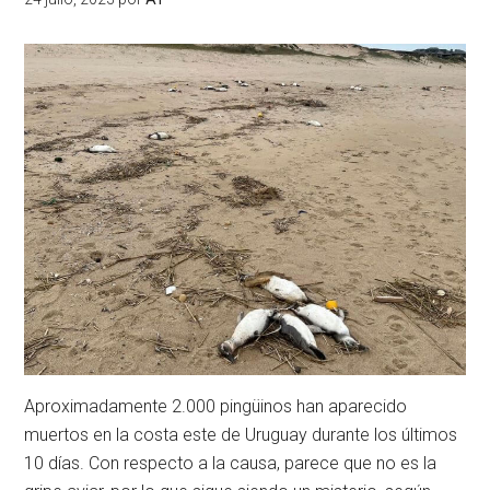
Aproximadamente 2.000 pingüinos han aparecido
muertos en la costa este de Uruguay durante los últimos
10 días. Con respecto a la causa, parece que no es la