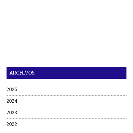
ARCHIVOS
2025
2024
2023
2022