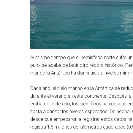
Al mismo tiempo que el hemisferio norte sufre una
puro, se acaba de batir otro récord histórico. Per
mar de la Antártica ha disminuido a niveles míni
Cada año, el hielo marino en la Antártica se reduc
durante el verano en este continente. Después, a lo
embargo, este año, los científicos han descubiert
hasta alcanzar los niveles esperados. De hecho, 
desde que empezaron a registrar estos datos ha
registra 1,6 millones de kilómetros cuadrados (0,