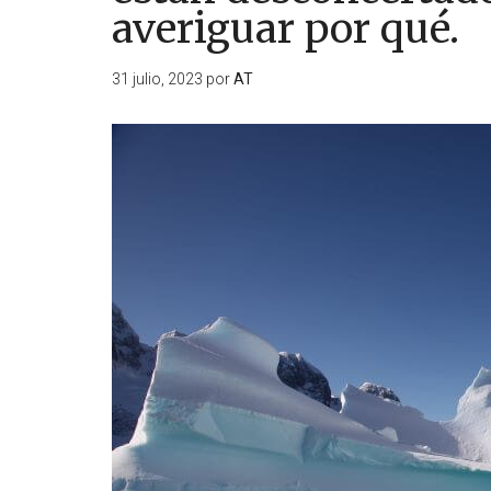
averiguar por qué.
31 julio, 2023
por
AT