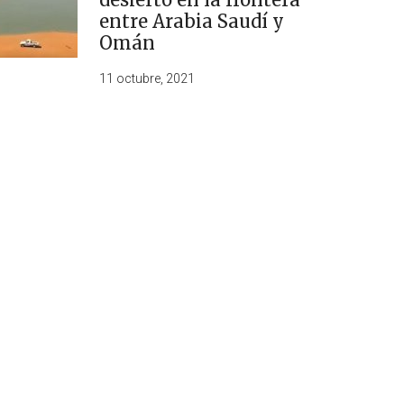
entre Arabia Saudí y
Omán
11 octubre, 2021