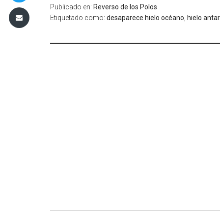
Publicado en:
Reverso de los Polos
Etiquetado como:
desaparece hielo océano
,
hielo antar