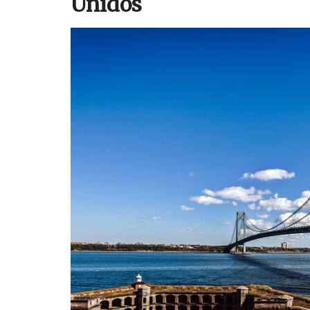
Unidos