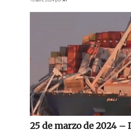
18 abril, 2024
por
AT
25 de marzo de 2024 – 