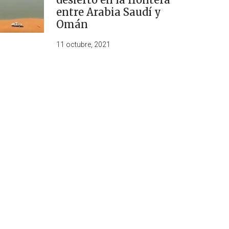
entre Arabia Saudí y
Omán
11 octubre, 2021