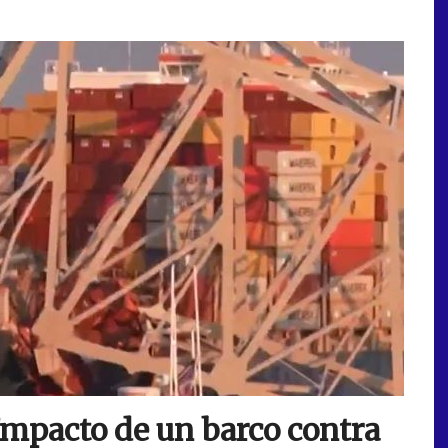
Impacto de un barco contra