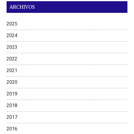
ARCHIVOS
2025
2024
2023
2022
2021
2020
2019
2018
2017
2016