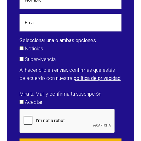
Seleccionar una o ambas opciones
Noticias
Supervivencia
Al hacer clic en enviar, confirmas que estás
de acuerdo con nuestra
política de privacidad
Mira tu Mail y confirma tu suscripción
Aceptar