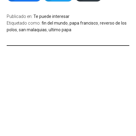
Publicado en:
Te puede interesar
Etiquetado como:
fin del mundo
,
papa francisco
,
reverso de los
polos
,
san malaquias
,
ultimo papa