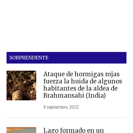
SORPRENDENTE
Ataque de hormigas rojas
fuerza la huida de algunos
habitantes de la aldea de
Brahmansahi (India)
9 septiembre, 2022
Lago formado en un