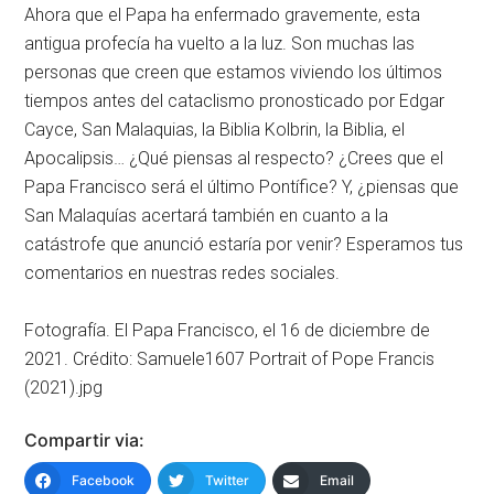
Ahora que el Papa ha enfermado gravemente, esta
antigua profecía ha vuelto a la luz. Son muchas las
personas que creen que estamos viviendo los últimos
tiempos antes del cataclismo pronosticado por Edgar
Cayce, San Malaquias, la Biblia Kolbrin, la Biblia, el
Apocalipsis… ¿Qué piensas al respecto? ¿Crees que el
Papa Francisco será el último Pontífice? Y, ¿piensas que
San Malaquías acertará también en cuanto a la
catástrofe que anunció estaría por venir? Esperamos tus
comentarios en nuestras redes sociales.
Fotografía. El Papa Francisco, el 16 de diciembre de
2021. Crédito: Samuele1607 Portrait of Pope Francis
(2021).jpg
Compartir via:
Facebook
Twitter
Email