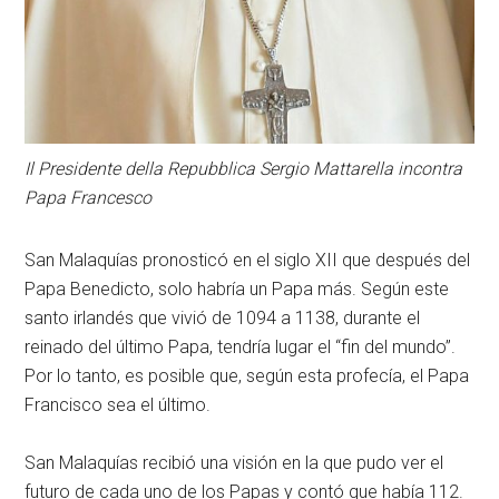
Il Presidente della Repubblica Sergio Mattarella incontra
Papa Francesco
San Malaquías pronosticó en el siglo XII que después del
Papa Benedicto, solo habría un Papa más. Según este
santo irlandés que vivió de 1094 a 1138, durante el
reinado del último Papa, tendría lugar el “fin del mundo”.
Por lo tanto, es posible que, según esta profecía, el Papa
Francisco sea el último.
San Malaquías recibió una visión en la que pudo ver el
futuro de cada uno de los Papas y contó que había 112.