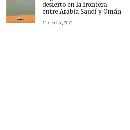
desierto en la frontera
entre Arabia Saudí y Omán
11 octubre, 2021