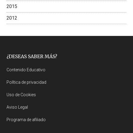
2015
2012
Footer
¿DESEAS SABER MÁS?
Contenido Educativo
Política de privacidad
Uso de Cookies
Aviso Legal
Programa de afiliado