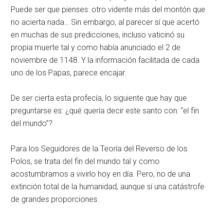
Puede ser que pienses: otro vidente más del montón que
no acierta nada… Sin embargo, al parecer sí que acertó
en muchas de sus predicciones, incluso vaticinó su
propia muerte tal y como había anunciado el 2 de
noviembre de 1148. Y la información facilitada de cada
uno de los Papas, parece encajar.
De ser cierta esta profecía, lo siguiente que hay que
preguntarse es: ¿qué quería decir este santo con: “el fin
del mundo”?
Para los Seguidores de la Teoría del Reverso de los
Polos, se trata del fin del mundo tal y como
acostumbramos a vivirlo hoy en día. Pero, no de una
extinción total de la humanidad, aunque sí una catástrofe
de grandes proporciones.