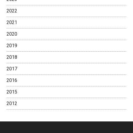
2022
2021
2020
2019
2018
2017
2016
2015
2012