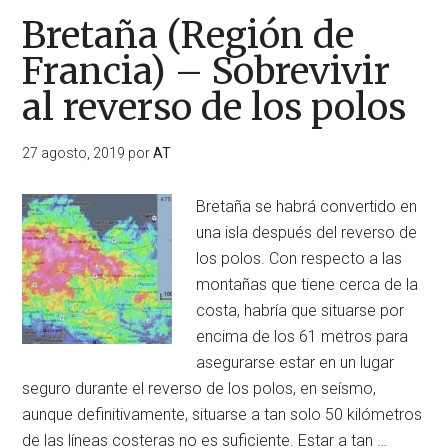
Bretaña (Región de
Francia) – Sobrevivir
al reverso de los polos
27 agosto, 2019
por
AT
Bretaña se habrá convertido en
una isla después del reverso de
los polos. Con respecto a las
montañas que tiene cerca de la
costa, habría que situarse por
encima de los 61 metros para
asegurarse estar en un lugar
seguro durante el reverso de los polos, en seísmo,
aunque definitivamente, situarse a tan solo 50 kilómetros
de las líneas costeras no es suficiente. Estar a tan …