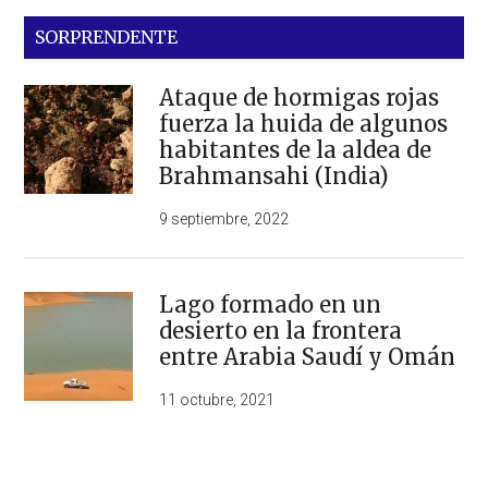
SORPRENDENTE
Ataque de hormigas rojas
fuerza la huida de algunos
habitantes de la aldea de
Brahmansahi (India)
9 septiembre, 2022
Lago formado en un
desierto en la frontera
entre Arabia Saudí y Omán
11 octubre, 2021