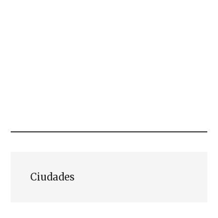
Ciudades