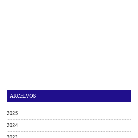
ARCHIVOS
2025
2024
2023