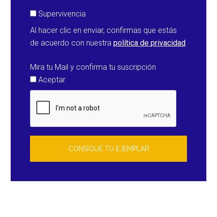
Supervivencia
Al hacer clic en enviar, confirmas que estás
de acuerdo con nuestra
política de privacidad
Mira tu Mail y confirma tu suscripción
Aceptar