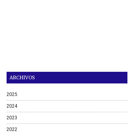
ARCHIVOS
2025
2024
2023
2022