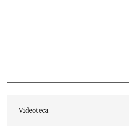
Videoteca