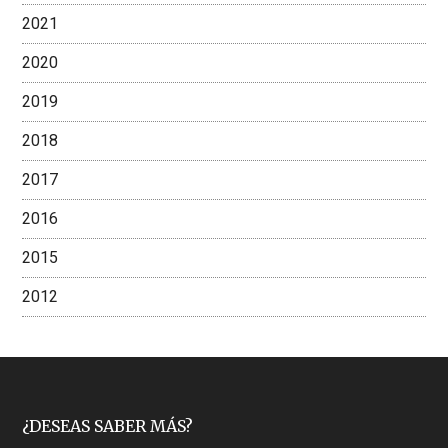
2021
2020
2019
2018
2017
2016
2015
2012
Footer
¿DESEAS SABER MÁS?