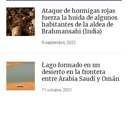
Ataque de hormigas rojas
fuerza la huida de algunos
habitantes de la aldea de
Brahmansahi (India)
9 septiembre, 2022
Lago formado en un
desierto en la frontera
entre Arabia Saudí y Omán
11 octubre, 2021