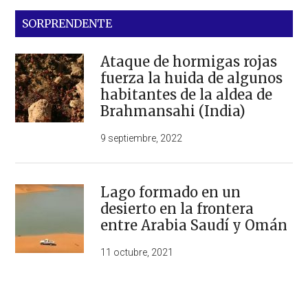
SORPRENDENTE
Ataque de hormigas rojas
fuerza la huida de algunos
habitantes de la aldea de
Brahmansahi (India)
9 septiembre, 2022
Lago formado en un
desierto en la frontera
entre Arabia Saudí y Omán
11 octubre, 2021