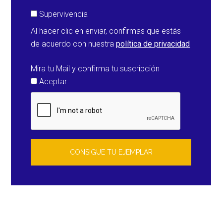
Supervivencia
Al hacer clic en enviar, confirmas que estás
de acuerdo con nuestra
política de privacidad
Mira tu Mail y confirma tu suscripción
Aceptar