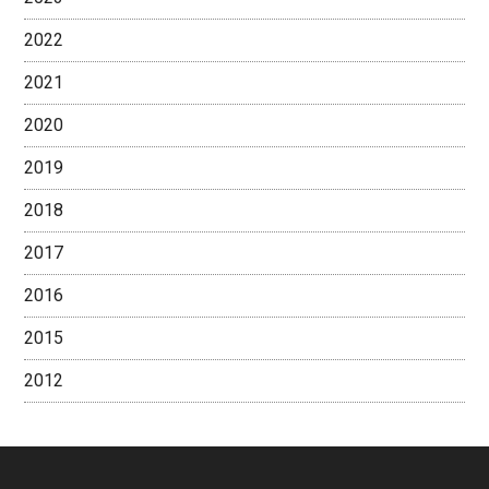
2022
2021
2020
2019
2018
2017
2016
2015
2012