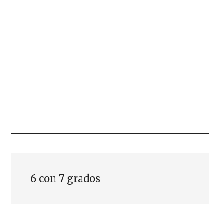
6 con 7 grados