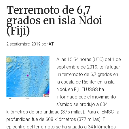
Terremoto de 6,7
grados en isla Ndoi
(Fiji)
2 septiembre, 2019
por
AT
A las 15:54 horas (UTC) del 1 de
septiembre de 2019, tenía lugar
un terremoto de 6,7 grados en
la escala de Richter en la isla
Ndoi, en Fiji. El USGS ha
informado que el movimiento
sísmico se produjo a 604
kilómetros de profundidad (375 millas). Para el EMSC, la
profundidad fue de 608 kilómetros (377 millas). El
epicentro del terremoto se ha situado a 34 kilómetros