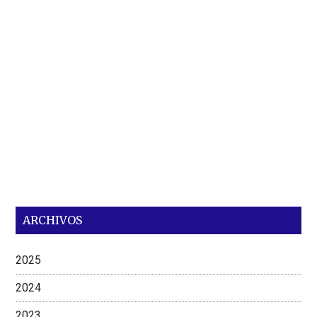
ARCHIVOS
2025
2024
2023