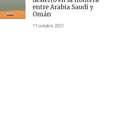
entre Arabia Saudí y
Omán
11 octubre, 2021