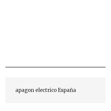
apagon electrico España