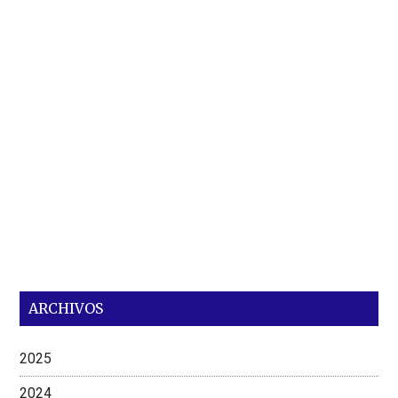
ARCHIVOS
2025
2024