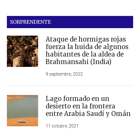
SORPRENDENTE
Ataque de hormigas rojas
fuerza la huida de algunos
habitantes de la aldea de
Brahmansahi (India)
9 septiembre, 2022
Lago formado en un
desierto en la frontera
entre Arabia Saudí y Omán
11 octubre, 2021