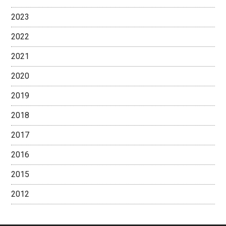
2023
2022
2021
2020
2019
2018
2017
2016
2015
2012