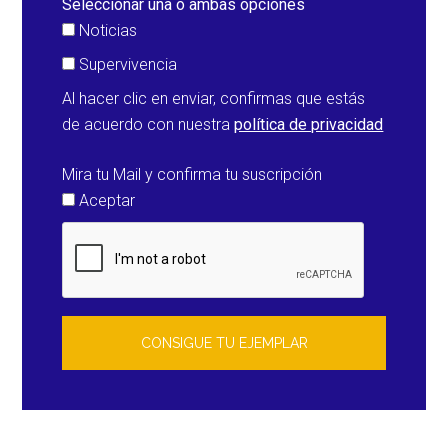
Seleccionar una o ambas opciones
Noticias
Supervivencia
Al hacer clic en enviar, confirmas que estás
de acuerdo con nuestra
política de privacidad
Mira tu Mail y confirma tu suscripción
Aceptar