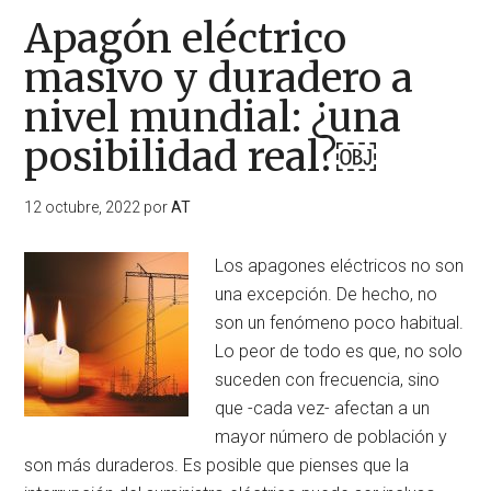
Apagón eléctrico
masivo y duradero a
nivel mundial: ¿una
posibilidad real?￼
12 octubre, 2022
por
AT
Los apagones eléctricos no son
una excepción. De hecho, no
son un fenómeno poco habitual.
Lo peor de todo es que, no solo
suceden con frecuencia, sino
que -cada vez- afectan a un
mayor número de población y
son más duraderos. Es posible que pienses que la