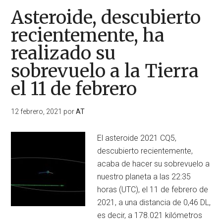
Asteroide, descubierto
recientemente, ha
realizado su
sobrevuelo a la Tierra
el 11 de febrero
12 febrero, 2021
por
AT
El asteroide 2021 CQ5,
descubierto recientemente,
acaba de hacer su sobrevuelo a
nuestro planeta a las 22:35
horas (UTC), el 11 de febrero de
2021, a una distancia de 0,46 DL,
es decir, a 178.021 kilómetros