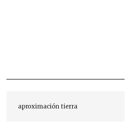
aproximación tierra