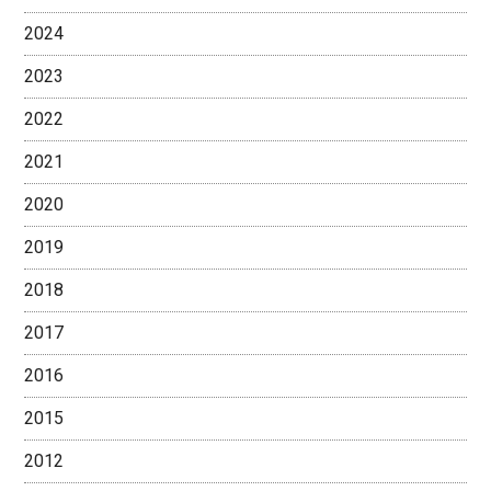
2024
2023
2022
2021
2020
2019
2018
2017
2016
2015
2012