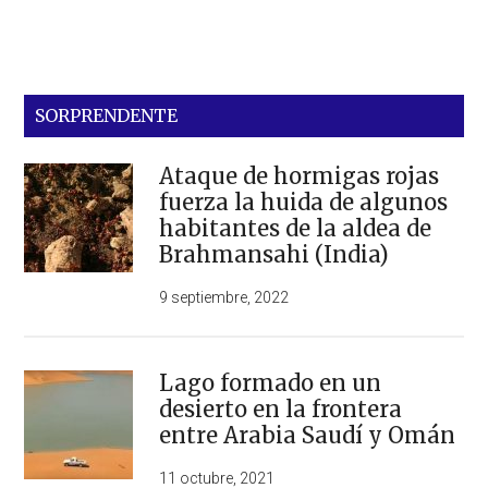
SORPRENDENTE
Ataque de hormigas rojas
fuerza la huida de algunos
habitantes de la aldea de
Brahmansahi (India)
9 septiembre, 2022
Lago formado en un
desierto en la frontera
entre Arabia Saudí y Omán
11 octubre, 2021