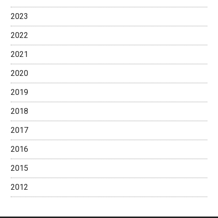
2023
2022
2021
2020
2019
2018
2017
2016
2015
2012