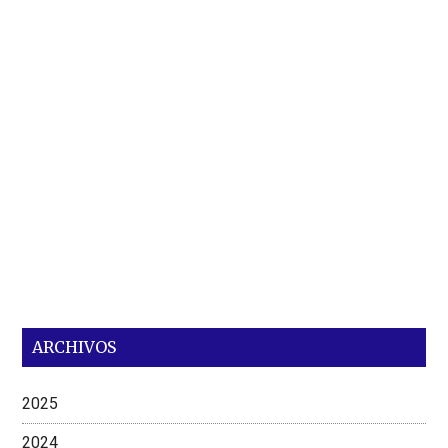
ARCHIVOS
2025
2024