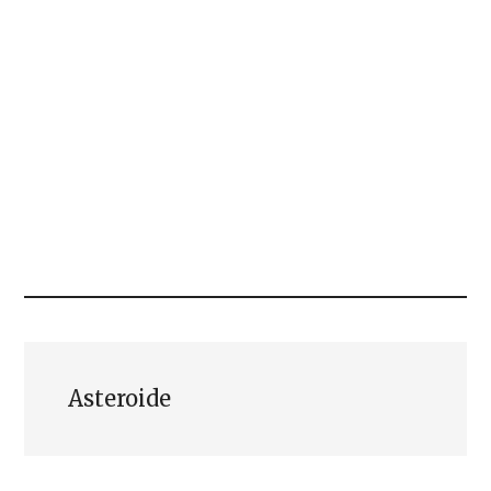
Asteroide