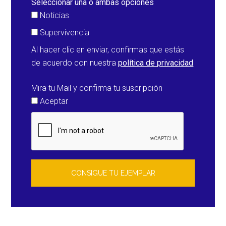
Seleccionar una o ambas opciones
septiembre
Noticias
Supervivencia
Al hacer clic en enviar, confirmas que estás
de acuerdo con nuestra
política de privacidad
Mira tu Mail y confirma tu suscripción
Aceptar