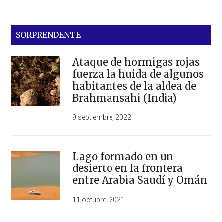
SORPRENDENTE
Ataque de hormigas rojas
fuerza la huida de algunos
habitantes de la aldea de
Brahmansahi (India)
9 septiembre, 2022
Lago formado en un
desierto en la frontera
entre Arabia Saudí y Omán
11 octubre, 2021