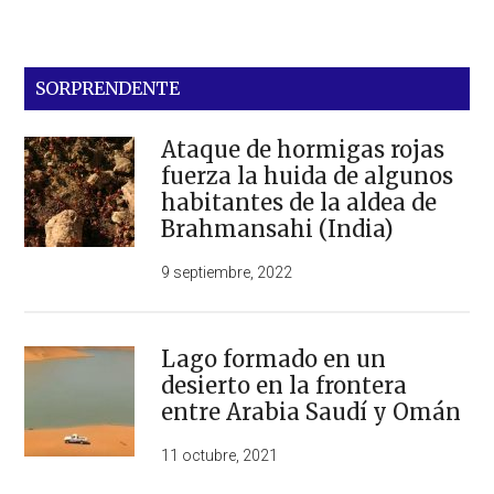
SORPRENDENTE
Ataque de hormigas rojas
fuerza la huida de algunos
habitantes de la aldea de
Brahmansahi (India)
9 septiembre, 2022
Lago formado en un
desierto en la frontera
entre Arabia Saudí y Omán
11 octubre, 2021