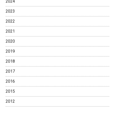
2024
2023
2022
2021
2020
2019
2018
2017
2016
2015
2012