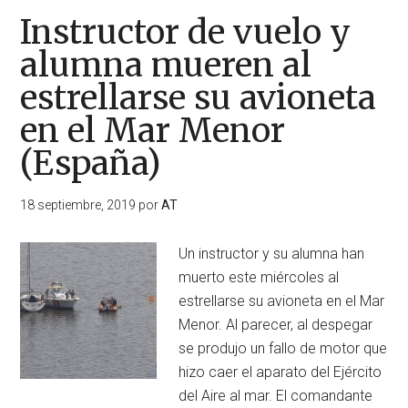
Instructor de vuelo y
alumna mueren al
estrellarse su avioneta
en el Mar Menor
(España)
18 septiembre, 2019
por
AT
Un instructor y su alumna han
muerto este miércoles al
estrellarse su avioneta en el Mar
Menor. Al parecer, al despegar
se produjo un fallo de motor que
hizo caer el aparato del Ejército
del Aire al mar. El comandante