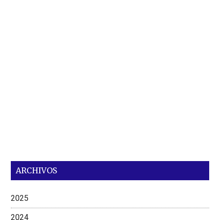
ARCHIVOS
2025
2024