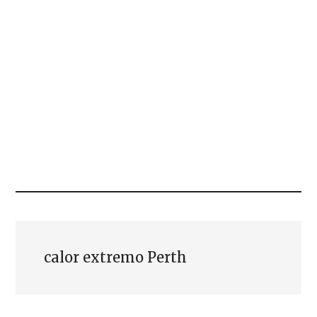
calor extremo Perth