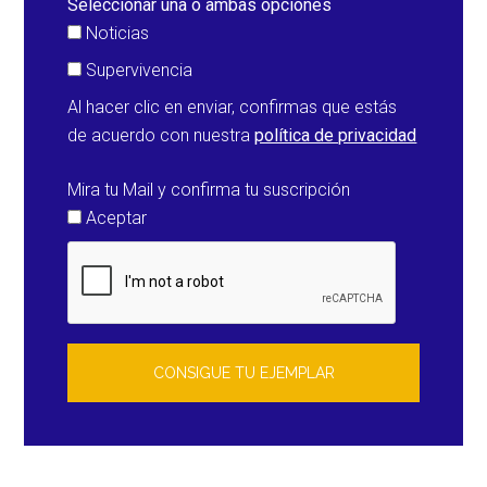
Seleccionar una o ambas opciones
Noticias
Supervivencia
Al hacer clic en enviar, confirmas que estás
de acuerdo con nuestra
política de privacidad
Mira tu Mail y confirma tu suscripción
Aceptar