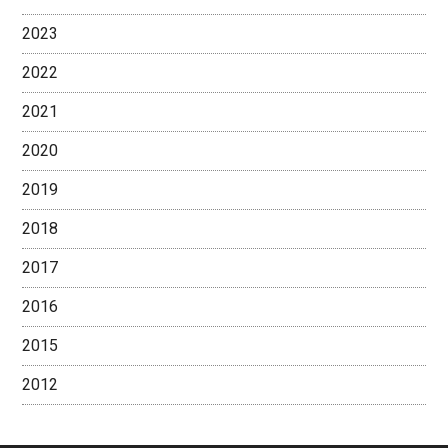
2023
2022
2021
2020
2019
2018
2017
2016
2015
2012