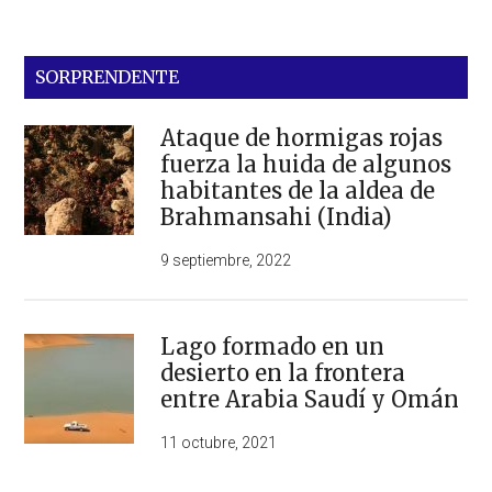
SORPRENDENTE
Ataque de hormigas rojas
fuerza la huida de algunos
habitantes de la aldea de
Brahmansahi (India)
9 septiembre, 2022
Lago formado en un
desierto en la frontera
entre Arabia Saudí y Omán
11 octubre, 2021