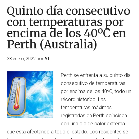
Quinto día consecutivo
con temperaturas por
encima de los 40ºC en
Perth (Australia)
23 enero, 2022
por
AT
Perth se enfrenta a su quinto día
consecutivo de temperaturas
por encima de los 40ºC, todo un
récord histórico. Las
temperaturas máximas
registradas en Perth coinciden
con una ola de calor extrema
que está afectando a todo el estado. Los residentes se