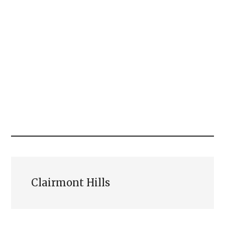
Clairmont Hills