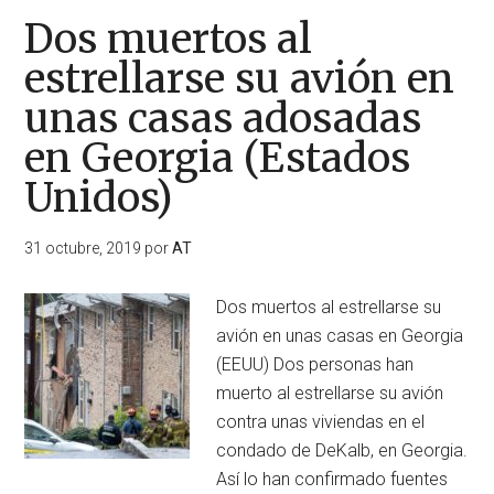
Dos muertos al
estrellarse su avión en
unas casas adosadas
en Georgia (Estados
Unidos)
31 octubre, 2019
por
AT
Dos muertos al estrellarse su
avión en unas casas en Georgia
(EEUU) Dos personas han
muerto al estrellarse su avión
contra unas viviendas en el
condado de DeKalb, en Georgia.
Así lo han confirmado fuentes