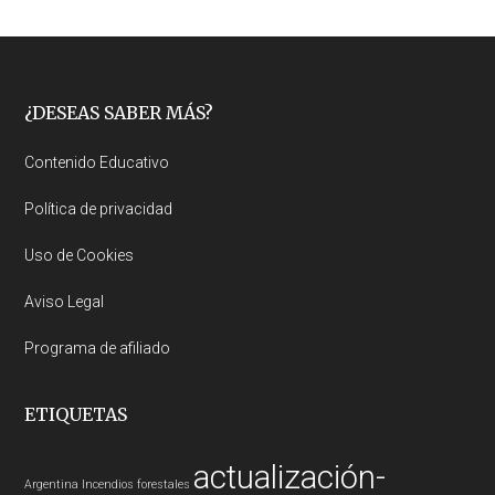
Footer
¿DESEAS SABER MÁS?
Contenido Educativo
Política de privacidad
Uso de Cookies
Aviso Legal
Programa de afiliado
ETIQUETAS
actualización-
Argentina
Incendios forestales