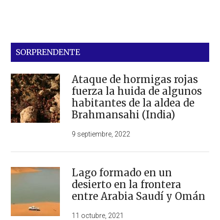
SORPRENDENTE
Ataque de hormigas rojas
fuerza la huida de algunos
habitantes de la aldea de
Brahmansahi (India)
9 septiembre, 2022
Lago formado en un
desierto en la frontera
entre Arabia Saudí y Omán
11 octubre, 2021