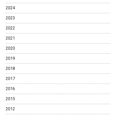
2024
2023
2022
2021
2020
2019
2018
2017
2016
2015
2012