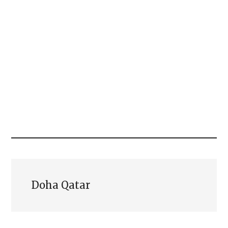
Doha Qatar