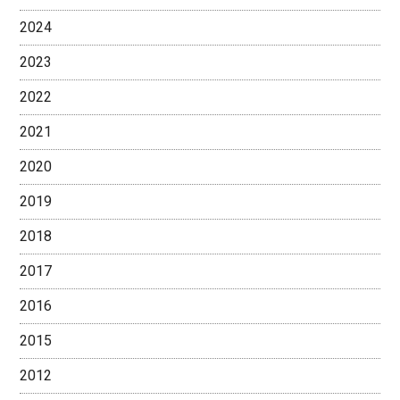
2024
2023
2022
2021
2020
2019
2018
2017
2016
2015
2012