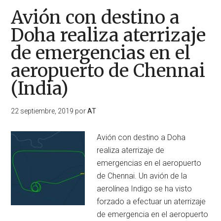
Avión con destino a
Doha realiza aterrizaje
de emergencias en el
aeropuerto de Chennai
(India)
22 septiembre, 2019
por
AT
Avión con destino a Doha
realiza aterrizaje de
emergencias en el aeropuerto
de Chennai. Un avión de la
aerolínea Indigo se ha visto
forzado a efectuar un aterrizaje
de emergencia en el aeropuerto