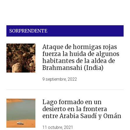
SORPRENDENTE
Ataque de hormigas rojas
fuerza la huida de algunos
habitantes de la aldea de
Brahmansahi (India)
9 septiembre, 2022
Lago formado en un
desierto en la frontera
entre Arabia Saudí y Omán
11 octubre, 2021