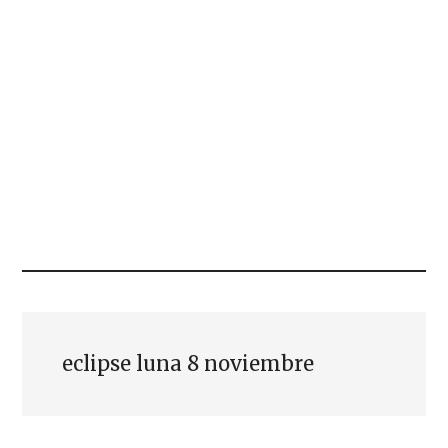
eclipse luna 8 noviembre