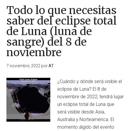
Todo lo que necesitas
saber del eclipse total
de Luna (luna de
sangre) del 8 de
noviembre
7 noviembre, 2022
por
AT
¿Cuándo y dónde será visible el
eclipse de Luna? El 8 de
noviembre de 2022, tendrá lugar
un eclipse total de Luna que
será visible desde Asia,
Australia y Norteamérica. El
momento álgido del evento