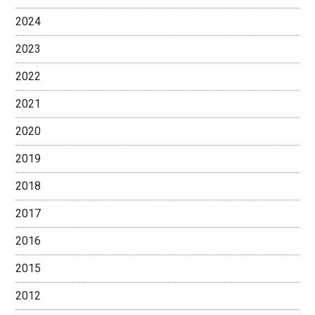
2024
2023
2022
2021
2020
2019
2018
2017
2016
2015
2012