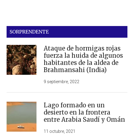
SORPRENDENTE
Ataque de hormigas rojas
fuerza la huida de algunos
habitantes de la aldea de
Brahmansahi (India)
9 septiembre, 2022
Lago formado en un
desierto en la frontera
entre Arabia Saudí y Omán
11 octubre, 2021