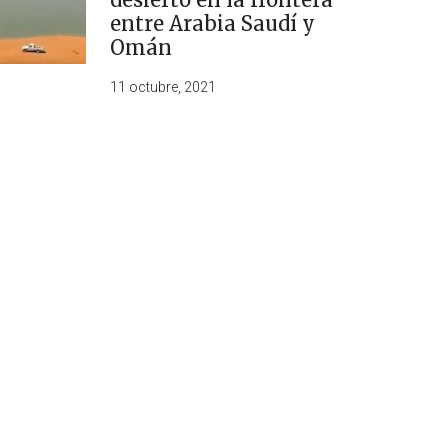
entre Arabia Saudí y
Omán
11 octubre, 2021