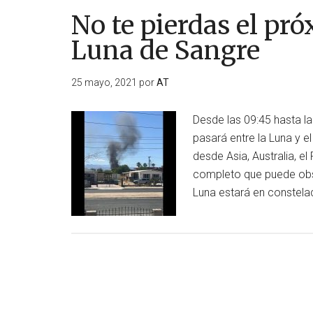
No te pierdas el pr
Luna de Sangre
25 mayo, 2021
por
AT
Desde las 09:45 hasta la
pasará entre la Luna y el
desde Asia, Australia, el
completo que puede obse
Luna estará en constela